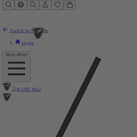
Zum Hauptinhalt springen
Zurück zu Startseite
Home
Menü öffnen