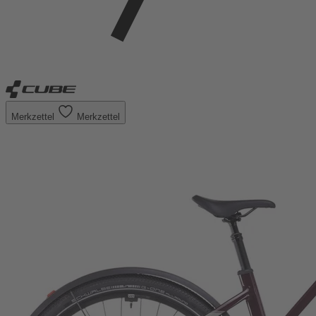
Merkzettel
Merkzettel