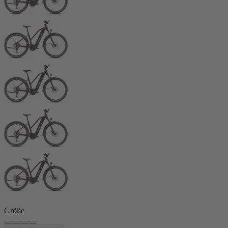
Größe