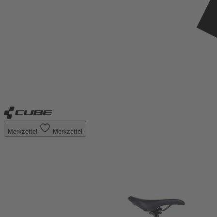
Merkzettel
Merkzettel