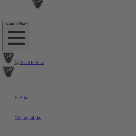
Menü öffnen
E-Bike
Mountainbike