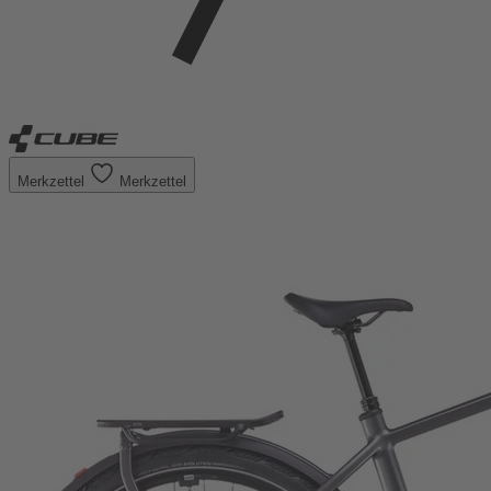
Merkzettel
Merkzettel