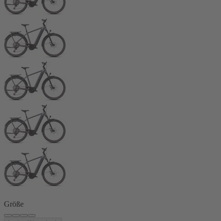
Größe