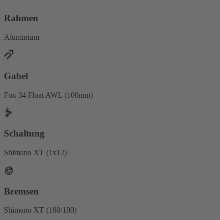
Rahmen
Aluminium
Gabel
Fox 34 Float AWL (100mm)
Schaltung
Shimano XT (1x12)
Bremsen
Shimano XT (180/180)