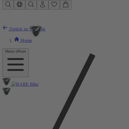
Zum Hauptinhalt springen
Zurück zu Startseite
Home
Menü öffnen