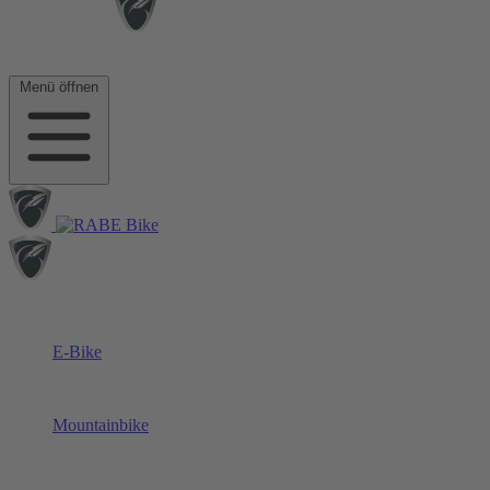
Menü öffnen
E-Bike
Mountainbike