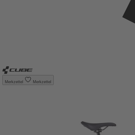
Merkzettel
Merkzettel