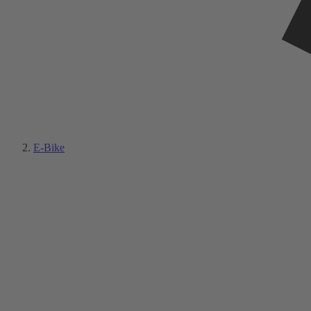
E-Bike