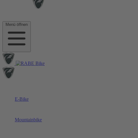
Menü öffnen
E-Bike
Mountainbike