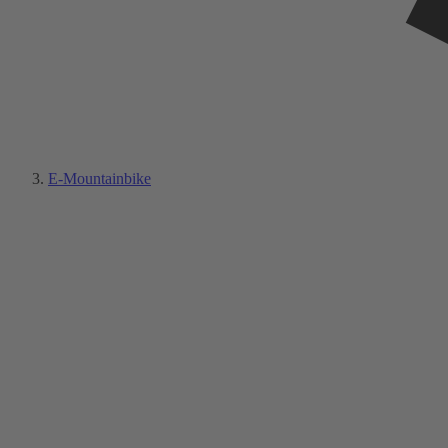
E-Mountainbike