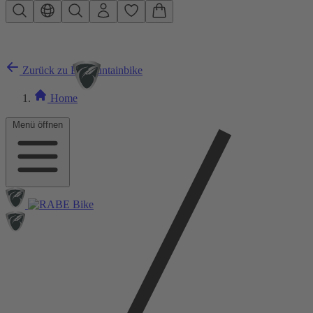
Zum Hauptinhalt springen
Zurück zu E-Mountainbike
Home
Menü öffnen