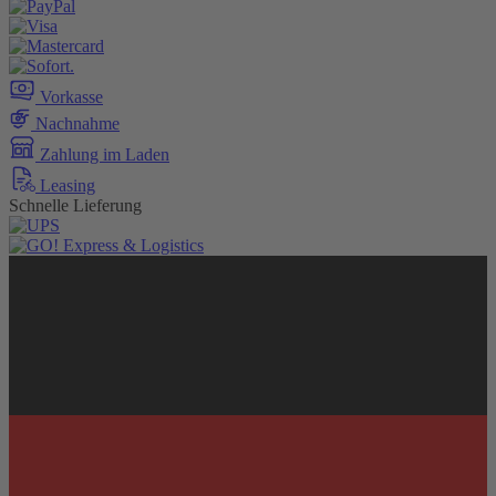
Vorkasse
Nachnahme
Zahlung im Laden
Leasing
Schnelle Lieferung