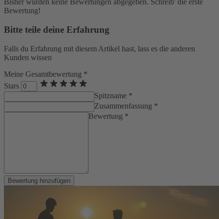
Bisher wurden keine Bewertungen abgegeben. Schreib' die erste
Bewertung!
Bitte teile deine Erfahrung
Falls du Erfahrung mit diesem Artikel hast, lass es die anderen
Kunden wissen
Meine Gesamtbewertung *
Stars
Spitzname *
Zusammenfassung *
Bewertung *
Bewertung hinzufügen