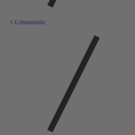
E-Mountainbike