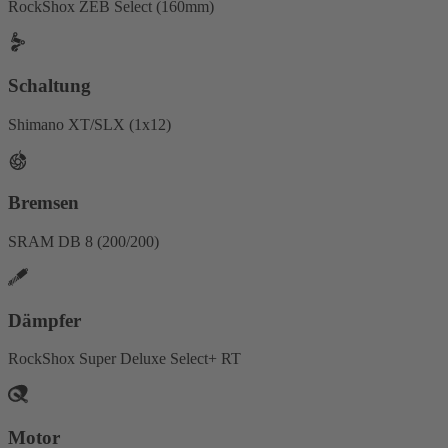
RockShox ZEB Select (160mm)
Schaltung
Shimano XT/SLX (1x12)
Bremsen
SRAM DB 8 (200/200)
Dämpfer
RockShox Super Deluxe Select+ RT
Motor