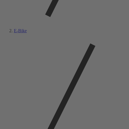
E-Bike