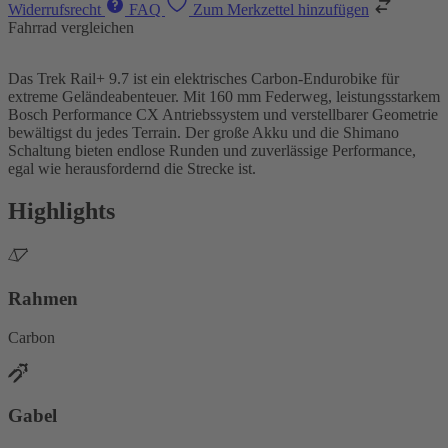
Widerrufsrecht
FAQ
Zum Merkzettel hinzufügen
Fahrrad vergleichen
Das Trek Rail+ 9.7 ist ein elektrisches Carbon-Endurobike für
extreme Geländeabenteuer. Mit 160 mm Federweg, leistungsstarkem
Bosch Performance CX Antriebssystem und verstellbarer Geometrie
bewältigst du jedes Terrain. Der große Akku und die Shimano
Schaltung bieten endlose Runden und zuverlässige Performance,
egal wie herausfordernd die Strecke ist.
Highlights
Rahmen
Carbon
Gabel