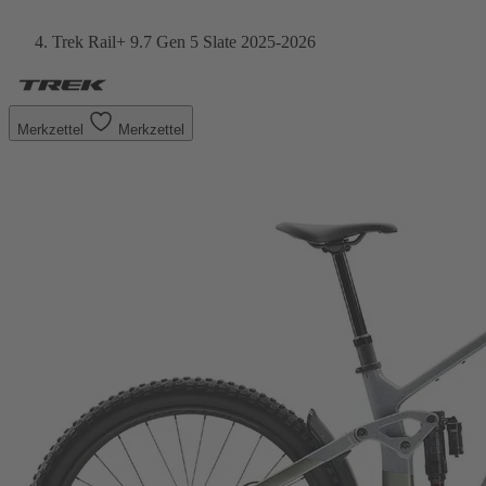
Trek Rail+ 9.7 Gen 5 Slate 2025-2026
Merkzettel
Merkzettel