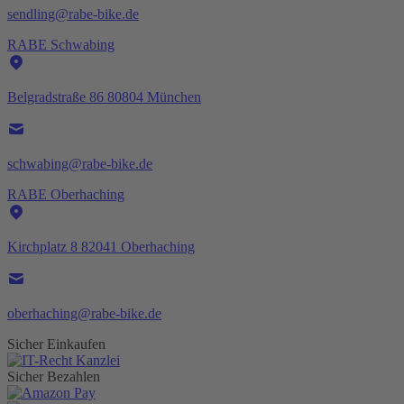
sendling@rabe-bike.de
RABE Schwabing
Belgradstraße 86 80804 München
schwabing@rabe-bike.de
RABE Oberhaching
Kirchplatz 8 82041 Oberhaching
oberhaching@rabe-bike.de
Sicher Einkaufen
Sicher Bezahlen