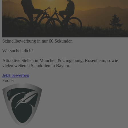
Schnellbewerbung in nur 60 Sekunden
Wir suchen dich!
Attraktive Stellen in München & Umgebung, Rosenheim, sowie
vielen weiteren Standorten in Bayern
Jetzt bewerben
Footer