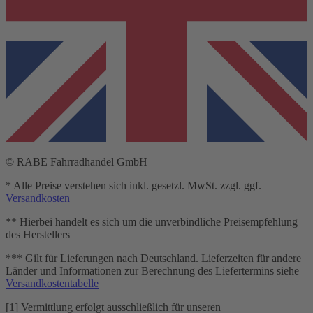
© RABE Fahrradhandel GmbH
* Alle Preise verstehen sich inkl. gesetzl. MwSt. zzgl. ggf.
Versandkosten
** Hierbei handelt es sich um die unverbindliche Preisempfehlung
des Herstellers
*** Gilt für Lieferungen nach Deutschland. Lieferzeiten für andere
Länder und Informationen zur Berechnung des Liefertermins siehe
Versandkostentabelle
[1] Vermittlung erfolgt ausschließlich für unseren