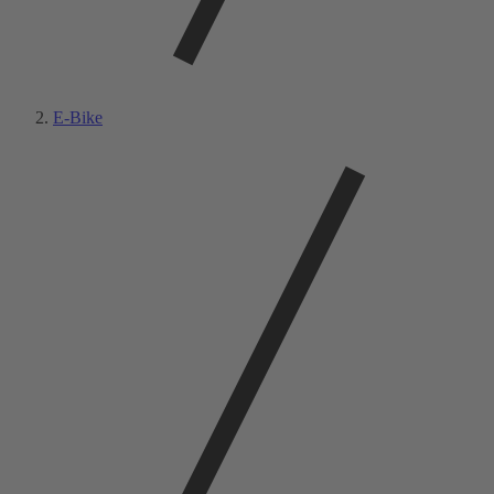
E-Bike