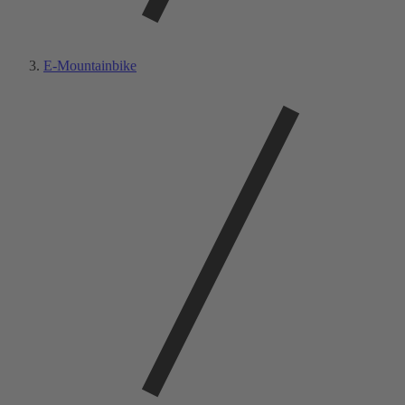
E-Mountainbike