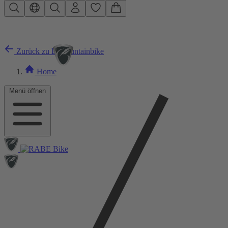
Zum Hauptinhalt springen
Zurück zu E-Mountainbike
Home
Menü öffnen