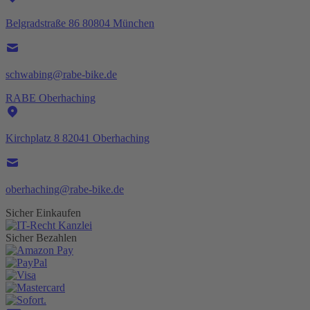
Belgradstraße 86 80804 München
schwabing@rabe-bike.de
RABE Oberhaching
Kirchplatz 8 82041 Oberhaching
oberhaching@rabe-bike.de
Sicher Einkaufen
Sicher Bezahlen