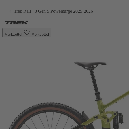
Trek Rail+ 8 Gen 5 Powersurge 2025-2026
Merkzettel
Merkzettel