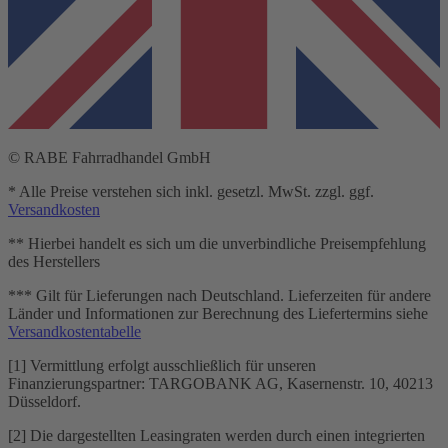
© RABE Fahrradhandel GmbH
* Alle Preise verstehen sich inkl. gesetzl. MwSt. zzgl. ggf.
Versandkosten
** Hierbei handelt es sich um die unverbindliche Preisempfehlung
des Herstellers
*** Gilt für Lieferungen nach Deutschland. Lieferzeiten für andere
Länder und Informationen zur Berechnung des Liefertermins siehe
Versandkostentabelle
[1] Vermittlung erfolgt ausschließlich für unseren
Finanzierungspartner: TARGOBANK AG, Kasernenstr. 10, 40213
Düsseldorf.
[2] Die dargestellten Leasingraten werden durch einen integrierten