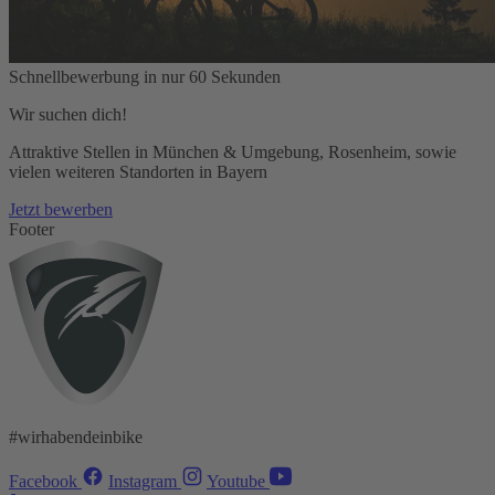
Schnellbewerbung in nur 60 Sekunden
Wir suchen dich!
Attraktive Stellen in München & Umgebung, Rosenheim, sowie
vielen weiteren Standorten in Bayern
Jetzt bewerben
Footer
#wirhabendeinbike
Facebook
Instagram
Youtube