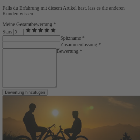
Falls du Erfahrung mit diesem Artikel hast, lass es die anderen
Kunden wissen
Meine Gesamtbewertung *
Stars
Spitzname *
Zusammenfassung *
Bewertung *
Bewertung hinzufügen