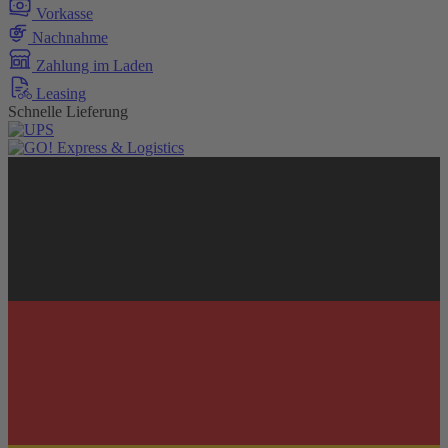
Vorkasse
Nachnahme
Zahlung im Laden
Leasing
Schnelle Lieferung