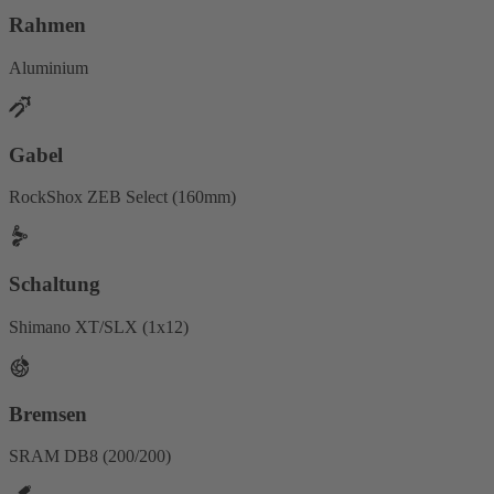
Rahmen
Aluminium
Gabel
RockShox ZEB Select (160mm)
Schaltung
Shimano XT/SLX (1x12)
Bremsen
SRAM DB8 (200/200)