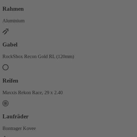
Rahmen
Aluminium
Gabel
RockShox Recon Gold RL (120mm)
Reifen
Maxxis Rekon Race, 29 x 2.40
Laufräder
Bontrager Kovee