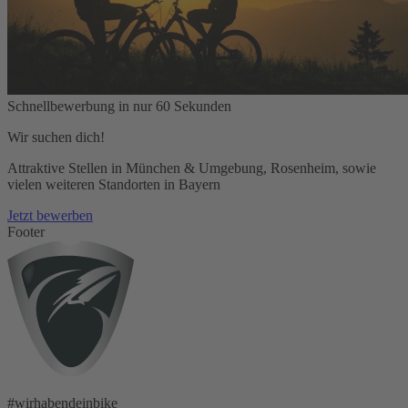
Schnellbewerbung in nur 60 Sekunden
Wir suchen dich!
Attraktive Stellen in München & Umgebung, Rosenheim, sowie
vielen weiteren Standorten in Bayern
Jetzt bewerben
Footer
#wirhabendeinbike