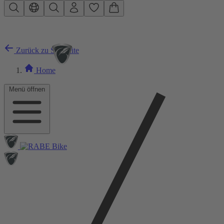
Zum Hauptinhalt springen
Zurück zu Startseite
Home
Menü öffnen