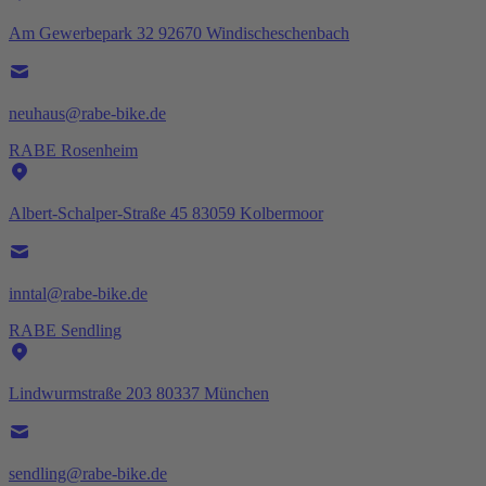
Am Gewerbepark 32 92670 Windischeschenbach
neuhaus@rabe-bike.de
RABE Rosenheim
Albert-Schalper-Straße 45 83059 Kolbermoor
inntal@rabe-bike.de
RABE Sendling
Lindwurmstraße 203 80337 München
sendling@rabe-bike.de