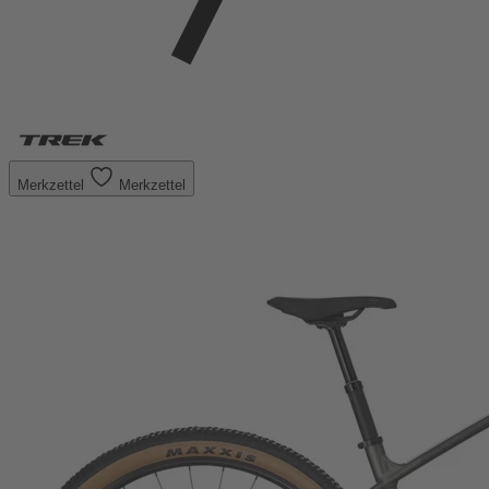
Merkzettel
Merkzettel