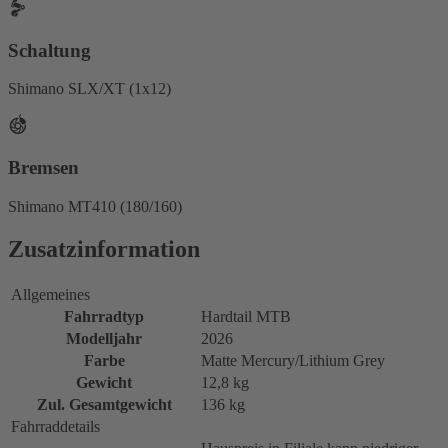
Schaltung
Shimano SLX/XT (1x12)
Bremsen
Shimano MT410 (180/160)
Zusatzinformation
Allgemeines
Fahrradtyp
Hardtail MTB
Modelljahr
2026
Farbe
Matte Mercury/Lithium Grey
Gewicht
12,8 kg
Zul. Gesamtgewicht
136 kg
Fahrraddetails