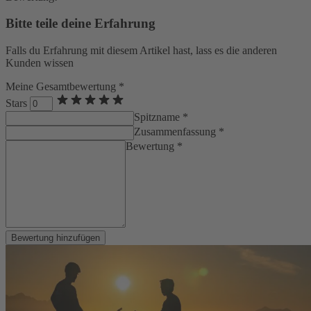
Bitte teile deine Erfahrung
Falls du Erfahrung mit diesem Artikel hast, lass es die anderen
Kunden wissen
Meine Gesamtbewertung *
Stars
Spitzname *
Zusammenfassung *
Bewertung *
Bewertung hinzufügen