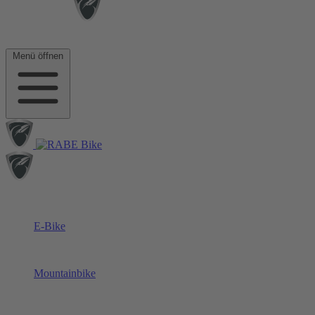
Menü öffnen
E-Bike
Mountainbike