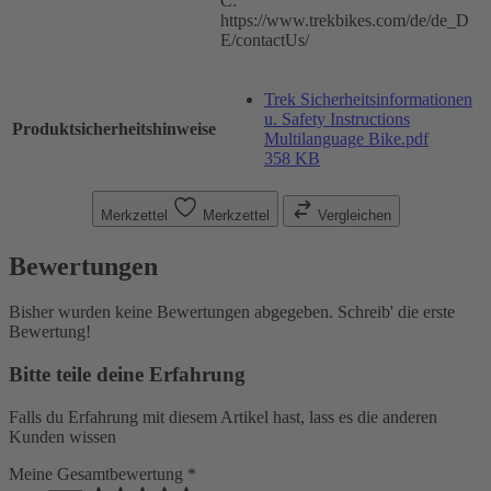
C:
https://www.trekbikes.com/de/de_D
E/contactUs/
Trek Sicherheitsinformationen
u. Safety Instructions
Produktsicherheitshinweise
Multilanguage Bike.pdf
358 KB
Merkzettel
Merkzettel
Vergleichen
Bewertungen
Bisher wurden keine Bewertungen abgegeben. Schreib' die erste
Bewertung!
Bitte teile deine Erfahrung
Falls du Erfahrung mit diesem Artikel hast, lass es die anderen
Kunden wissen
Meine Gesamtbewertung *