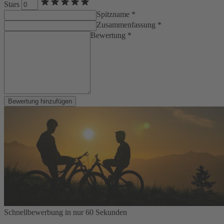
Stars
Spitzname *
Zusammenfassung *
Bewertung *
Bewertung hinzufügen
Schnellbewerbung in nur 60 Sekunden