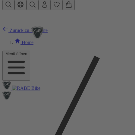
Zum Hauptinhalt springen
Zurück zu Startseite
Home
Menü öffnen