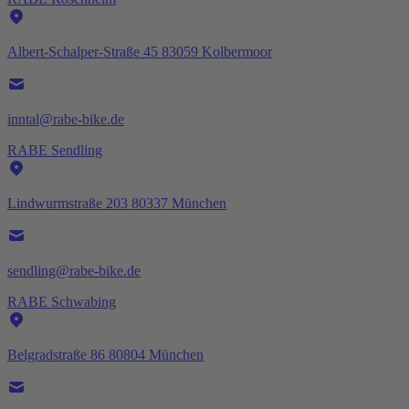
Albert-Schalper-Straße 45 83059 Kolbermoor
inntal@rabe-bike.de
RABE Sendling
Lindwurmstraße 203 80337 München
sendling@rabe-bike.de
RABE Schwabing
Belgradstraße 86 80804 München