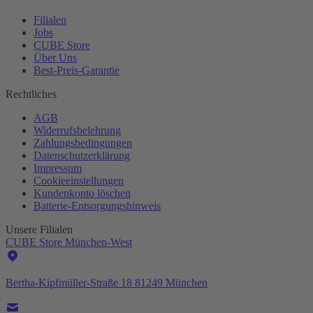
Filialen
Jobs
CUBE Store
Über Uns
Best-
Preis-Garantie
Rechtliches
AGB
Widerrufsbelehrung
Zahlungsbedingungen
Datenschutzerklärung
Impressum
Cookieeinstellungen
Kundenkonto löschen
Batterie-
Entsorgungshinweis
Unsere Filialen
CUBE Store München-West
Bertha-Kipfmüller-Straße 18 81249 München