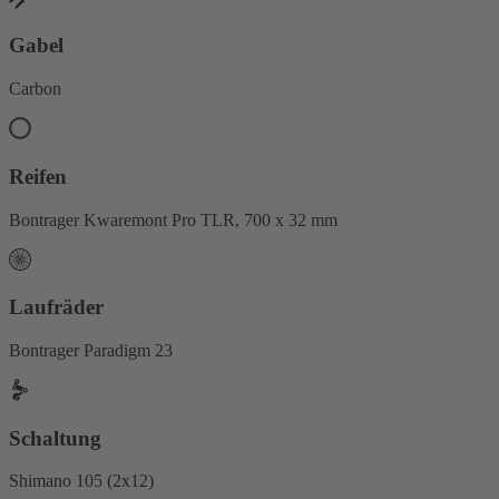
Gabel
Carbon
Reifen
Bontrager Kwaremont Pro TLR, 700 x 32 mm
Laufräder
Bontrager Paradigm 23
Schaltung
Shimano 105 (2x12)