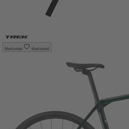
Merkzettel
Merkzettel