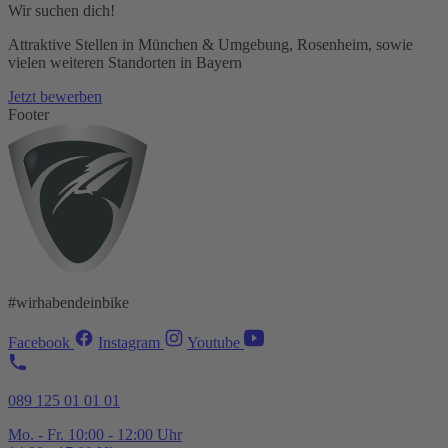
Wir suchen dich!
Attraktive Stellen in München & Umgebung, Rosenheim, sowie
vielen weiteren Standorten in Bayern
Jetzt bewerben
Footer
#wirhabendeinbike
Facebook
Instagram
Youtube
089 125 01 01 01
Mo. - Fr. 10:00 - 12:00 Uhr