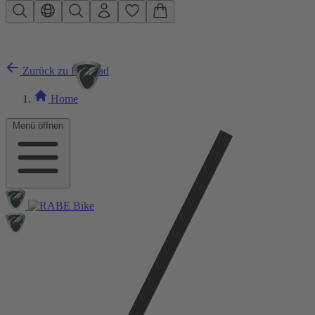
Zum Hauptinhalt springen
Zurück zu Rennrad
Home
Menü öffnen