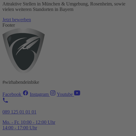
Attraktive Stellen in München & Umgebung, Rosenheim, sowie
vielen weiteren Standorten in Bayern
Jetzt bewerben
Footer
#wirhabendeinbike
Facebook
Instagram
Youtube
089 125 01 01 01
Mo. - Fr. 10:00 - 12:00 Uhr
14:00 - 17:00 Uhr