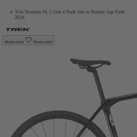
Trek Domane SL 5 Gen 4 Dark Star to Bronze Age Fade
2026
Merkzettel
Merkzettel