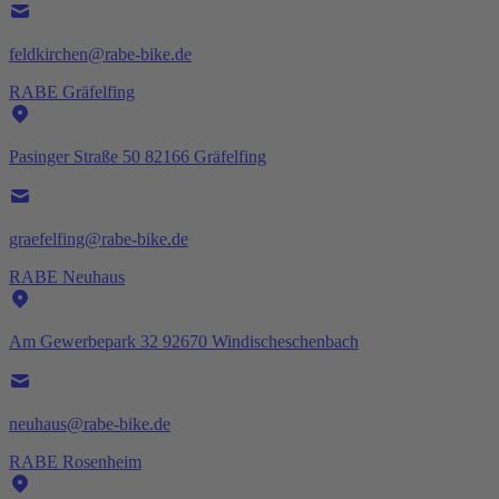
feldkirchen@rabe-bike.de
RABE Gräfelfing
Pasinger Straße 50 82166 Gräfelfing
graefelfing@rabe-bike.de
RABE Neuhaus
Am Gewerbepark 32 92670 Windischeschenbach
neuhaus@rabe-bike.de
RABE Rosenheim