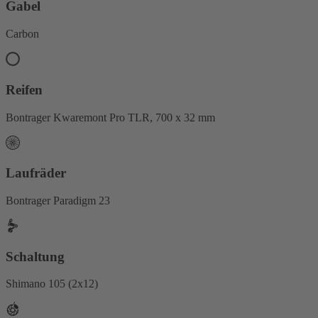
Gabel
Carbon
Reifen
Bontrager Kwaremont Pro TLR, 700 x 32 mm
Laufräder
Bontrager Paradigm 23
Schaltung
Shimano 105 (2x12)