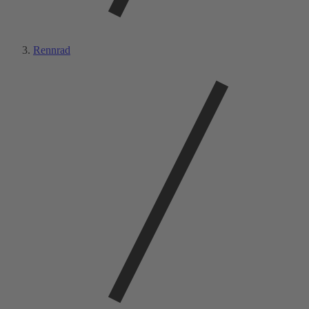
Rennrad