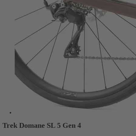
Trek Domane SL 5 Gen 4