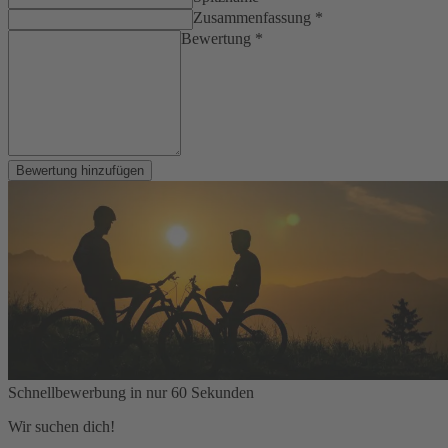
Zusammenfassung *
Bewertung *
Bewertung hinzufügen
Schnellbewerbung in nur 60 Sekunden
Wir suchen dich!