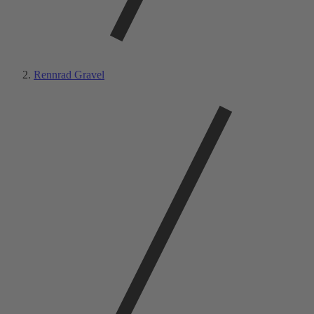
Rennrad Gravel