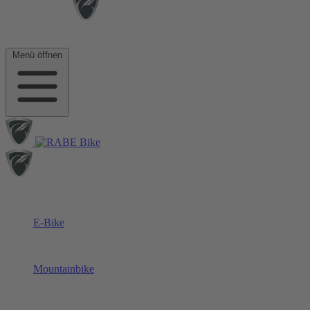
Menü öffnen
E-Bike
Mountainbike