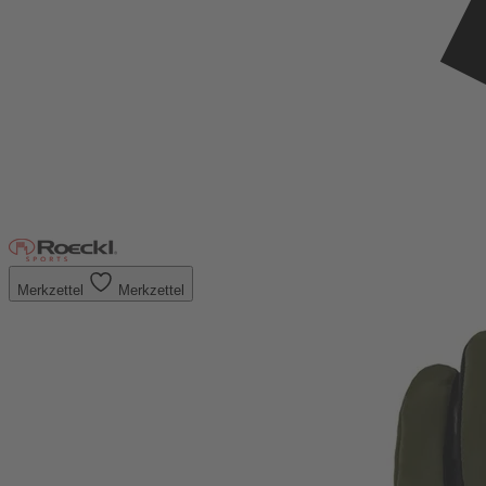
Merkzettel
Merkzettel