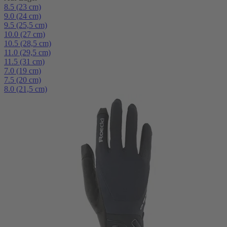
8.5 (23 cm)
9.0 (24 cm)
9.5 (25,5 cm)
10.0 (27 cm)
10.5 (28,5 cm)
11.0 (29,5 cm)
11.5 (31 cm)
7.0 (19 cm)
7.5 (20 cm)
8.0 (21,5 cm)