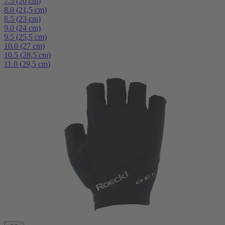
7.5 (20 cm)
8.0 (21,5 cm)
8.5 (23 cm)
9.0 (24 cm)
9.5 (25,5 cm)
10.0 (27 cm)
10.5 (28,5 cm)
11.0 (29,5 cm)