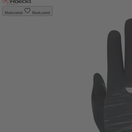
Merkzettel
Merkzettel