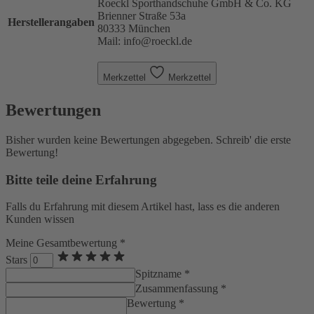
Roeckl Sporthandschuhe GmbH & Co. KG
Brienner Straße 53a
Herstellerangaben
80333 München
Mail: info@roeckl.de
Merkzettel
Merkzettel
Bewertungen
Bisher wurden keine Bewertungen abgegeben. Schreib' die erste
Bewertung!
Bitte teile deine Erfahrung
Falls du Erfahrung mit diesem Artikel hast, lass es die anderen
Kunden wissen
Meine Gesamtbewertung *
Stars
Spitzname *
Zusammenfassung *
Bewertung *