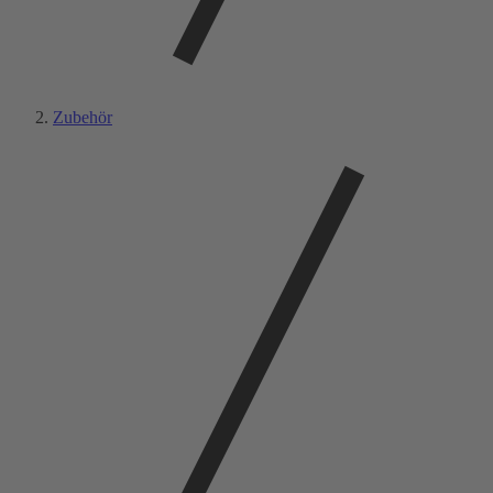
Zubehör