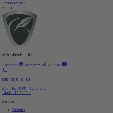
Jetzt bewerben
Footer
#wirhabendeinbike
Facebook
Instagram
Youtube
089 125 01 01 01
Mo. - Fr. 10:00 - 12:00 Uhr
14:00 - 17:00 Uhr
Service
Kontakt