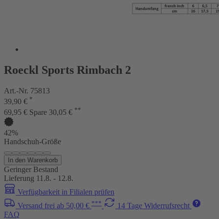
Roeckl Sports Rimbach 2
Art.-Nr. 75813
*
39,90 €
**
69,95 €
Spare 30,05 €
42%
Handschuh-Größe
In den Warenkorb
Geringer Bestand
Lieferung 11.8. - 12.8.
Verfügbarkeit in Filialen prüfen
***
Versand frei ab 50,00 €
14 Tage Widerrufsrecht
FAQ