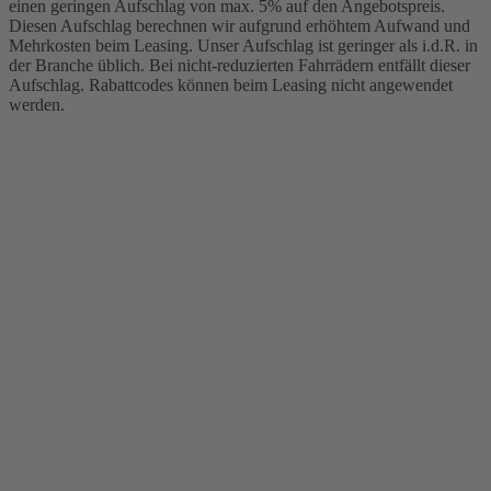
einen geringen Aufschlag von max. 5% auf den Angebotspreis.
Diesen Aufschlag berechnen wir aufgrund erhöhtem Aufwand und
Mehrkosten beim Leasing. Unser Aufschlag ist geringer als i.d.R. in
der Branche üblich. Bei nicht-reduzierten Fahrrädern entfällt dieser
Aufschlag. Rabattcodes können beim Leasing nicht angewendet
werden.