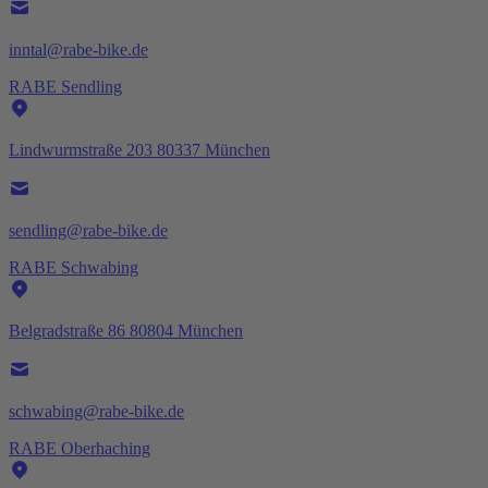
inntal@rabe-bike.de
RABE Sendling
Lindwurmstraße 203 80337 München
sendling@rabe-bike.de
RABE Schwabing
Belgradstraße 86 80804 München
schwabing@rabe-bike.de
RABE Oberhaching