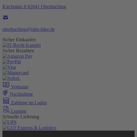
Kirchplatz 8 82041 Oberhaching
oberhaching@rabe-bike.de
Sicher Einkaufen
Sicher Bezahlen
Vorkasse
Nachnahme
Zahlung im Laden
Leasing
Schnelle Lieferung