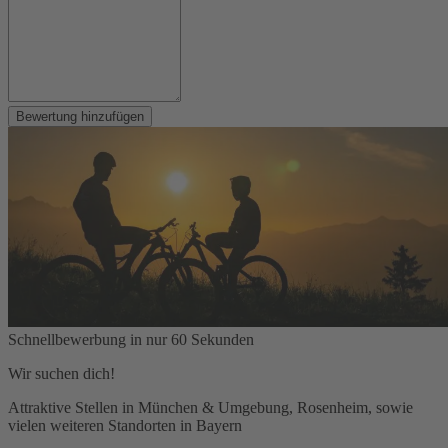
Bewertung hinzufügen
Schnellbewerbung in nur 60 Sekunden
Wir suchen dich!
Attraktive Stellen in München & Umgebung, Rosenheim, sowie
vielen weiteren Standorten in Bayern