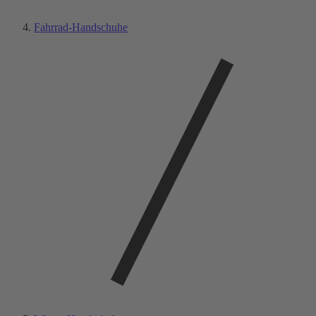
Fahrrad-Handschuhe