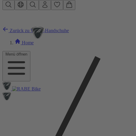
Zum Hauptinhalt springen
Zurück zu Winter-Handschuhe
Home
Menü öffnen