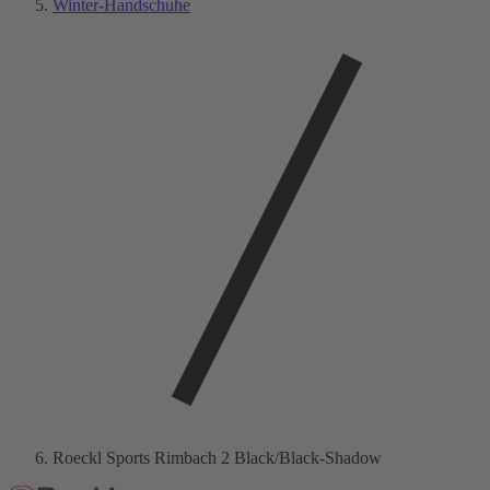
Winter-Handschuhe
Roeckl Sports Rimbach 2 Black/Black-Shadow