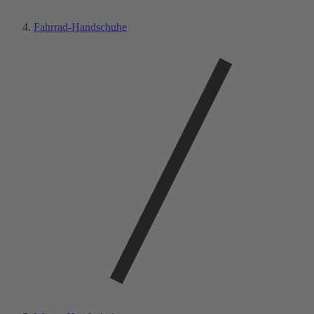
Fahrrad-Handschuhe