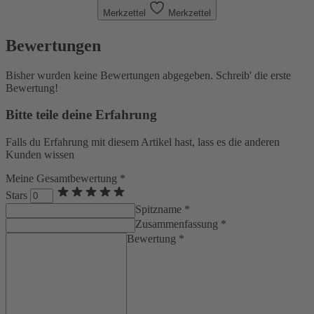
Merkzettel
Merkzettel
Bewertungen
Bisher wurden keine Bewertungen abgegeben. Schreib' die erste
Bewertung!
Bitte teile deine Erfahrung
Falls du Erfahrung mit diesem Artikel hast, lass es die anderen
Kunden wissen
Meine Gesamtbewertung *
Stars
Spitzname *
Zusammenfassung *
Bewertung *