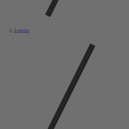
Zubehör