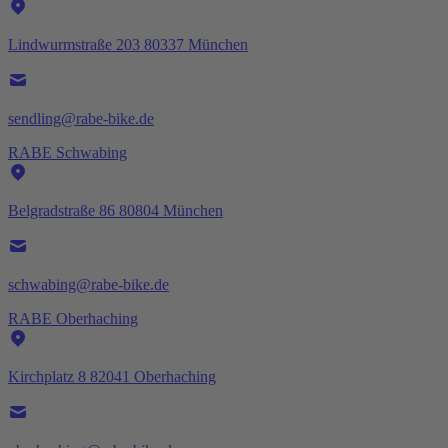
Lindwurmstraße 203 80337 München
sendling@rabe-bike.de
RABE Schwabing
Belgradstraße 86 80804 München
schwabing@rabe-bike.de
RABE Oberhaching
Kirchplatz 8 82041 Oberhaching