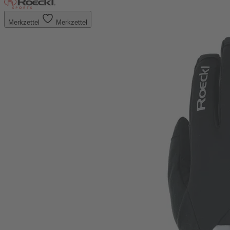
Merkzettel
Merkzettel