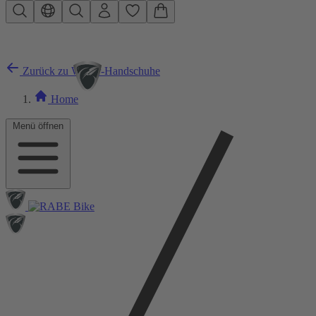
Zum Hauptinhalt springen
Zurück zu Winter-Handschuhe
Home
Menü öffnen