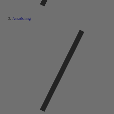
Ausrüstung