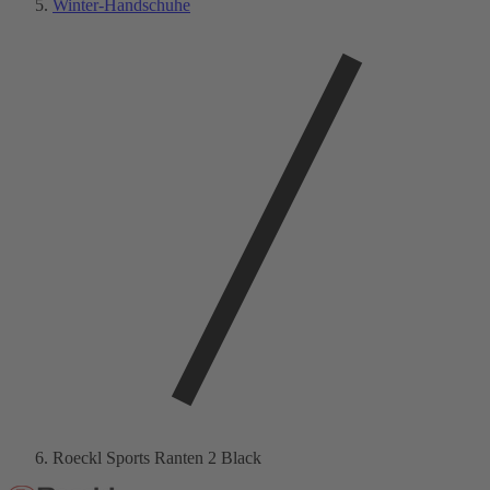
Winter-Handschuhe
Roeckl Sports Ranten 2 Black