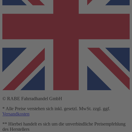
© RABE Fahrradhandel GmbH
* Alle Preise verstehen sich inkl. gesetzl. MwSt. zzgl. ggf.
Versandkosten
** Hierbei handelt es sich um die unverbindliche Preisempfehlung
des Herstellers