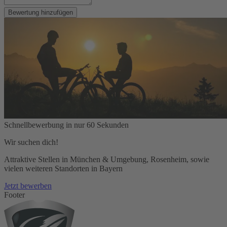
Bewertung hinzufügen
Schnellbewerbung in nur 60 Sekunden
Wir suchen dich!
Attraktive Stellen in München & Umgebung, Rosenheim, sowie
vielen weiteren Standorten in Bayern
Jetzt bewerben
Footer