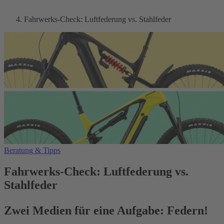
Fahrwerks-Check: Luftfederung vs. Stahlfeder
Beratung & Tipps
Fahrwerks-Check: Luftfederung vs.
Stahlfeder
Zwei Medien für eine Aufgabe: Federn!