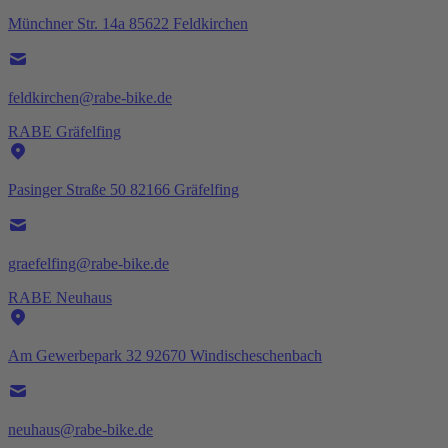
Münchner Str. 14a 85622 Feldkirchen
feldkirchen@rabe-bike.de
RABE Gräfelfing
Pasinger Straße 50 82166 Gräfelfing
graefelfing@rabe-bike.de
RABE Neuhaus
Am Gewerbepark 32 92670 Windischeschenbach
neuhaus@rabe-bike.de