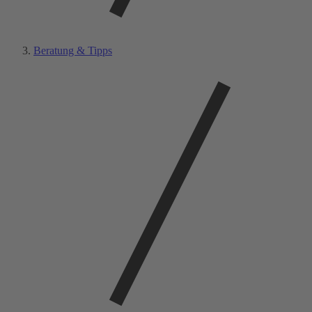
Beratung & Tipps