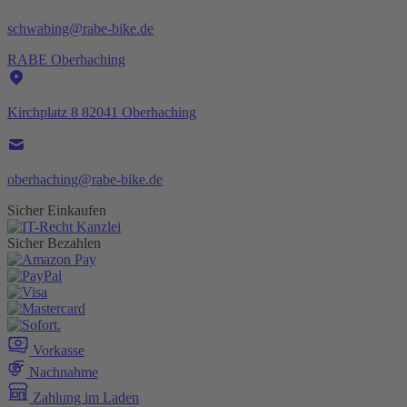
schwabing@rabe-bike.de
RABE Oberhaching
Kirchplatz 8 82041 Oberhaching
oberhaching@rabe-bike.de
Sicher Einkaufen
Sicher Bezahlen
Vorkasse
Nachnahme
Zahlung im Laden