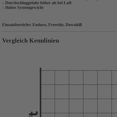
– Durchschlaggefahr höher als bei Luft
– Hohes Systemgewicht
Einsatzbereiche: Enduro, Freeride, Downhill
Vergleich Kennlinien