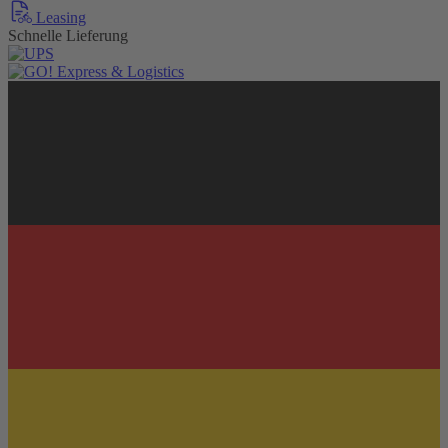
Leasing
Schnelle Lieferung