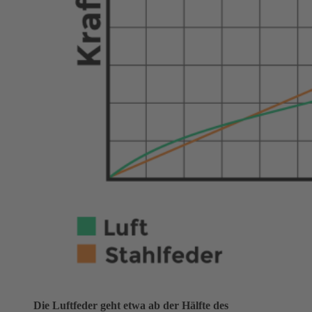
Die Luftfeder geht etwa ab der Hälfte des