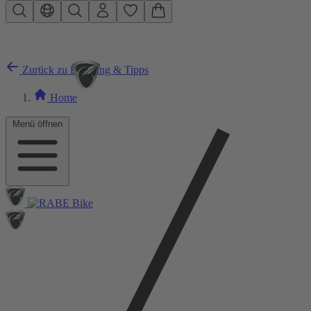
Zum Hauptinhalt springen
Zurück zu Beratung & Tipps
Home
Menü öffnen