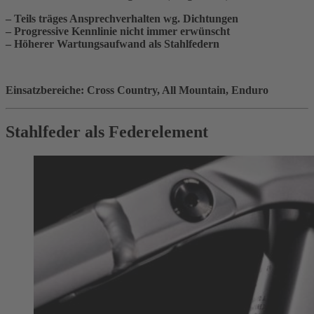
– Teils träges Ansprechverhalten wg. Dichtungen
– Progressive Kennlinie nicht immer erwünscht
– Höherer Wartungsaufwand als Stahlfedern
Einsatzbereiche: Cross Country, All Mountain, Enduro
Stahlfeder als Federelement