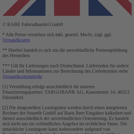
© RABE Fahrradhandel GmbH
* Alle Preise verstehen sich inkl. gesetzl. MwSt. zzgl. ggf.
Versandkosten
** Hierbei handelt es sich um die unverbindliche Preisempfehlung
des Herstellers
*** Gilt für Lieferungen nach Deutschland. Lieferzeiten für andere
Länder und Informationen zur Berechnung des Liefertermins siehe
Versandkostentabelle
[1] Vermittlung erfolgt ausschließlich für unseren
Finanzierungspartner: TARGOBANK AG, Kasernenstr. 10, 40213
Düsseldorf.
[2] Die dargestellten Leasingraten werden durch einen integrierten
Rechner der Smartfit GmbH auf Basis Ihrer Eingaben kalkuliert und
dienen ausschließlich der unverbindlichen Orientierung. Es handelt
sich nicht um ein verbindliches Angebot im rechtlichen Sinne. Die
tatsächliche Leasingrate kann insbesondere aufgrund von