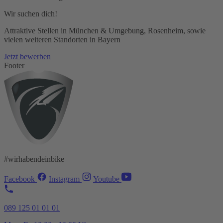
Wir suchen dich!
Attraktive Stellen in München & Umgebung, Rosenheim, sowie
vielen weiteren Standorten in Bayern
Jetzt bewerben
Footer
#wirhabendeinbike
Facebook
Instagram
Youtube
089 125 01 01 01