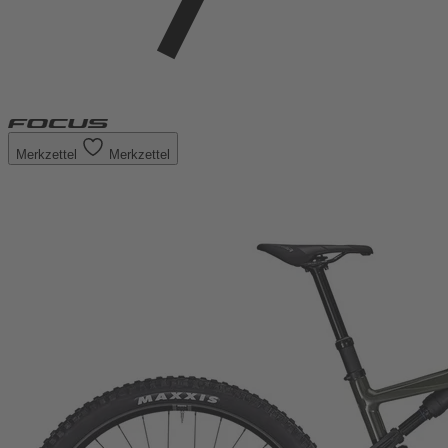
Merkzettel
Merkzettel