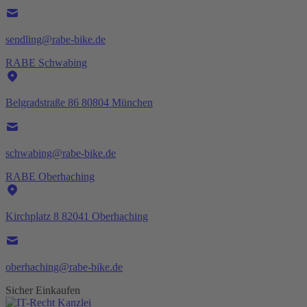
sendling@rabe-bike.de
RABE Schwabing
Belgradstraße 86 80804 München
schwabing@rabe-bike.de
RABE Oberhaching
Kirchplatz 8 82041 Oberhaching
oberhaching@rabe-bike.de
Sicher Einkaufen