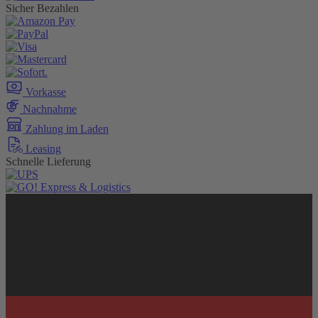
Sicher Bezahlen
Vorkasse
Nachnahme
Zahlung im Laden
Leasing
Schnelle Lieferung