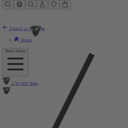
Zum Hauptinhalt springen
Zurück zu Startseite
Home
Menü öffnen