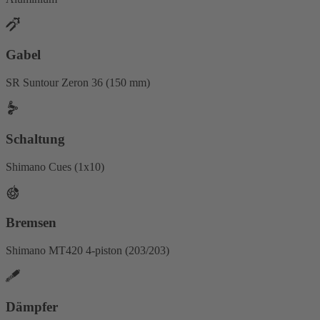
Gabel
SR Suntour Zeron 36 (150 mm)
Schaltung
Shimano Cues (1x10)
Bremsen
Shimano MT420 4-piston (203/203)
Dämpfer