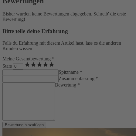
Bewertungen
Bisher wurden keine Bewertungen abgegeben. Schreib' die erste
Bewertung!
Bitte teile deine Erfahrung
Falls du Erfahrung mit diesem Artikel hast, lass es die anderen
Kunden wissen
Meine Gesamtbewertung *
Stars
Spitzname *
Zusammenfassung *
Bewertung *
Bewertung hinzufügen