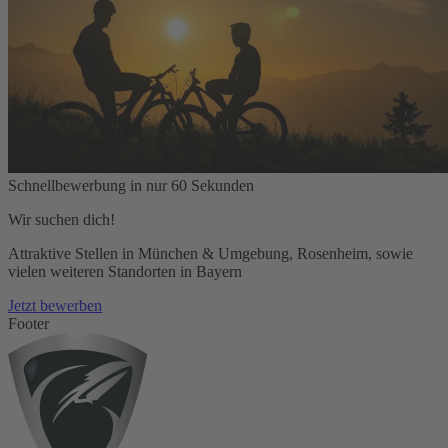
Schnellbewerbung in nur 60 Sekunden
Wir suchen dich!
Attraktive Stellen in München & Umgebung, Rosenheim, sowie
vielen weiteren Standorten in Bayern
Jetzt bewerben
Footer