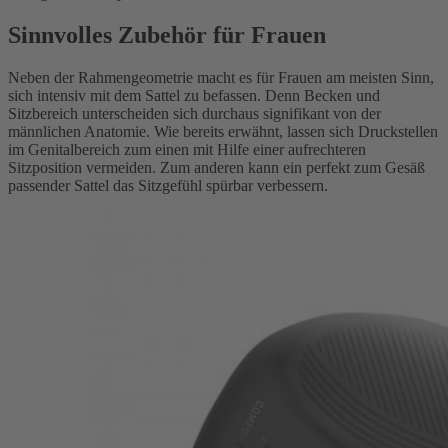
Sinnvolles Zubehör für Frauen
Neben der Rahmengeometrie macht es für Frauen am meisten Sinn,
sich intensiv mit dem Sattel zu befassen. Denn Becken und
Sitzbereich unterscheiden sich durchaus signifikant von der
männlichen Anatomie. Wie bereits erwähnt, lassen sich Druckstellen
im Genitalbereich zum einen mit Hilfe einer aufrechteren
Sitzposition vermeiden. Zum anderen kann ein perfekt zum Gesäß
passender Sattel das Sitzgefühl spürbar verbessern.