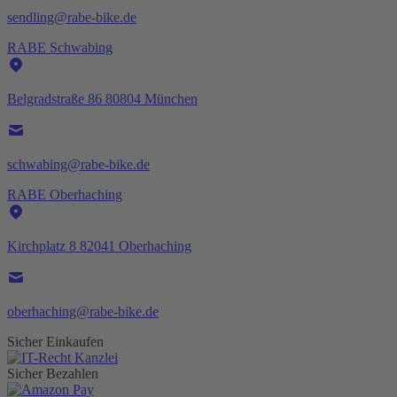
sendling@rabe-bike.de
RABE Schwabing
Belgradstraße 86 80804 München
schwabing@rabe-bike.de
RABE Oberhaching
Kirchplatz 8 82041 Oberhaching
oberhaching@rabe-bike.de
Sicher Einkaufen
Sicher Bezahlen