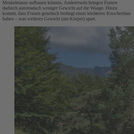
Muskelmasse aufbauen können. Andererseits bringen Frauen
dadurch automatisch weniger Gewicht auf die Waage. Hinzu
kommt, dass Frauen genetisch bedingt einen leichteren Knochenbau
haben – was weiteres Gewicht (am Körper) spart.