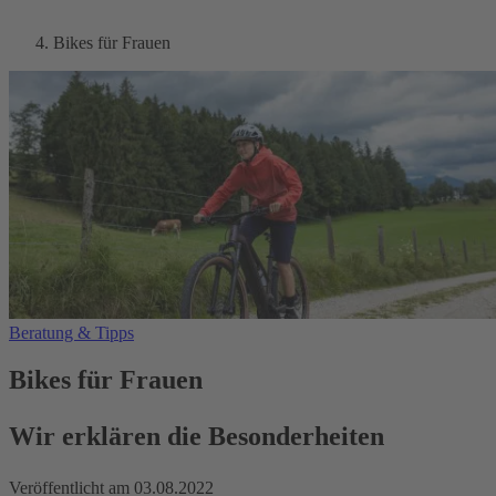
Bikes für Frauen
Beratung & Tipps
Bikes für Frauen
Wir erklären die Besonderheiten
Veröffentlicht am
03.08.2022