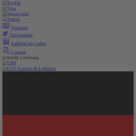
Vorkasse
Nachnahme
Zahlung im Laden
Leasing
Schnelle Lieferung