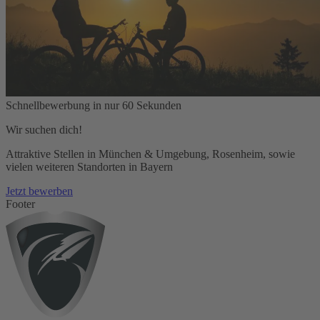
Schnellbewerbung in nur 60 Sekunden
Wir suchen dich!
Attraktive Stellen in München & Umgebung, Rosenheim, sowie
vielen weiteren Standorten in Bayern
Jetzt bewerben
Footer