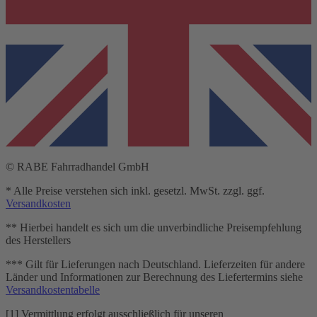
© RABE Fahrradhandel GmbH
* Alle Preise verstehen sich inkl. gesetzl. MwSt. zzgl. ggf.
Versandkosten
** Hierbei handelt es sich um die unverbindliche Preisempfehlung
des Herstellers
*** Gilt für Lieferungen nach Deutschland. Lieferzeiten für andere
Länder und Informationen zur Berechnung des Liefertermins siehe
Versandkostentabelle
[1] Vermittlung erfolgt ausschließlich für unseren