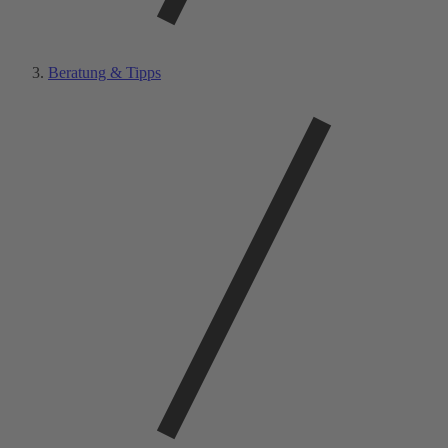
Beratung & Tipps