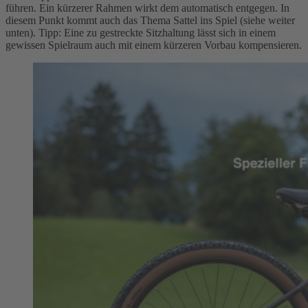
führen. Ein kürzerer Rahmen wirkt dem automatisch entgegen. In
diesem Punkt kommt auch das Thema Sattel ins Spiel (siehe weiter
unten). Tipp: Eine zu gestreckte Sitzhaltung lässt sich in einem
gewissen Spielraum auch mit einem kürzeren Vorbau kompensieren.