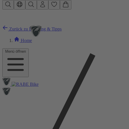
Zum Hauptinhalt springen
Zurück zu Beratung & Tipps
Home
Menü öffnen