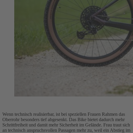
Wenn technisch realisierbar, ist bei speziellen Frauen Rahmen das
Oberrohr besonders tief abgesenkt. Das Bike bietet dadurch mehr
Schrittfreiheit und damit mehr Sicherheit im Gelände. Frau traut sich
an technisch anspruchsvollen Passagen mehr zu, weil ein Abstieg im