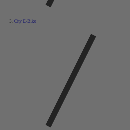
City E-Bike