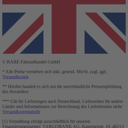
© RABE Fahrradhandel GmbH
* Alle Preise verstehen sich inkl. gesetzl. MwSt. zzgl. ggf.
Versandkosten
** Hierbei handelt es sich um die unverbindliche Preisempfehlung
des Herstellers
*** Gilt für Lieferungen nach Deutschland. Lieferzeiten für andere
Länder und Informationen zur Berechnung des Liefertermins siehe
Versandkostentabelle
[1] Vermittlung erfolgt ausschließlich für unseren
Finanzierungspartner: TARGOBANK AG, Kasernenstr. 10, 40213