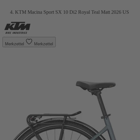
KTM Macina Sport SX 10 Di2 Royal Teal Matt 2026 US
Merkzettel
Merkzettel