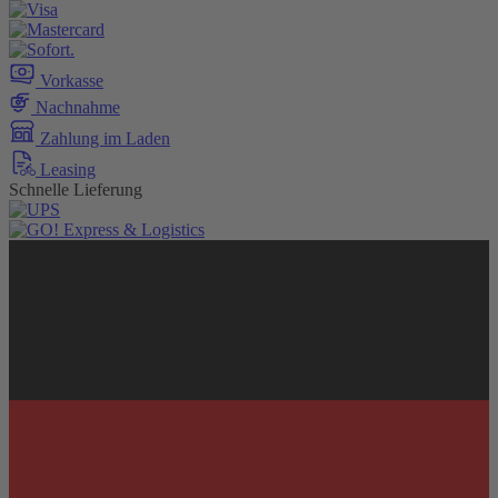
Vorkasse
Nachnahme
Zahlung im Laden
Leasing
Schnelle Lieferung