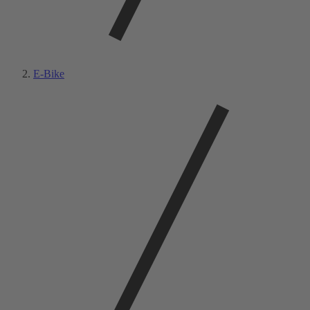
E-Bike