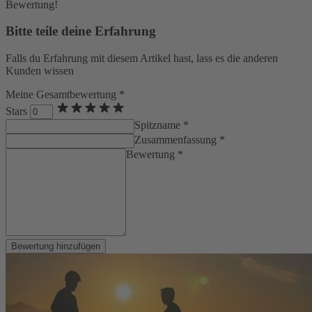
Bewertung!
Bitte teile deine Erfahrung
Falls du Erfahrung mit diesem Artikel hast, lass es die anderen
Kunden wissen
Meine Gesamtbewertung *
Stars
Spitzname *
Zusammenfassung *
Bewertung *
Bewertung hinzufügen