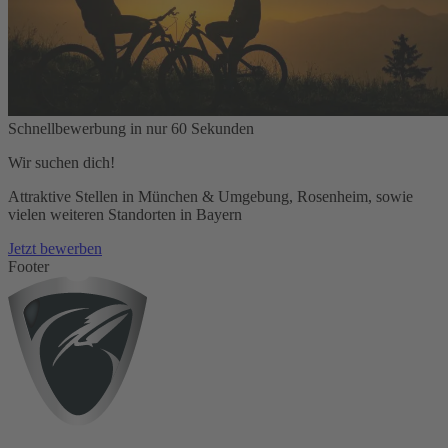
Schnellbewerbung in nur 60 Sekunden
Wir suchen dich!
Attraktive Stellen in München & Umgebung, Rosenheim, sowie
vielen weiteren Standorten in Bayern
Jetzt bewerben
Footer