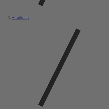
Ausrüstung