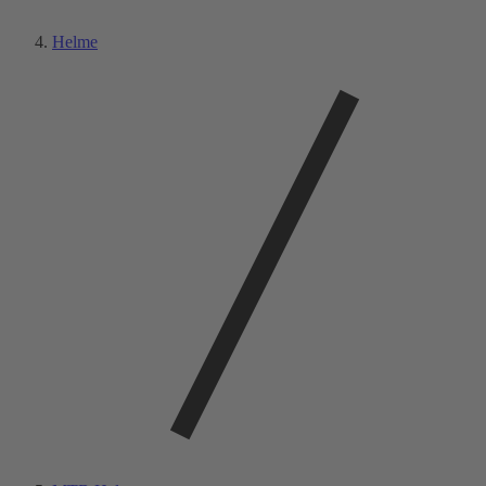
Helme