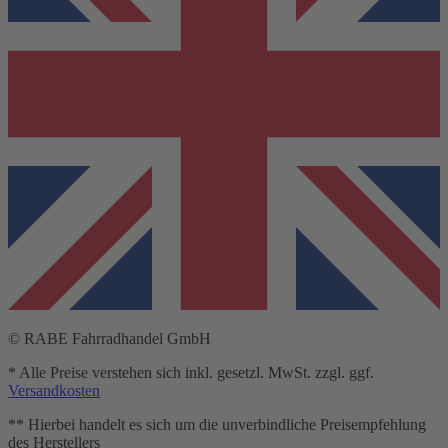
© RABE Fahrradhandel GmbH
* Alle Preise verstehen sich inkl. gesetzl. MwSt. zzgl. ggf.
Versandkosten
** Hierbei handelt es sich um die unverbindliche Preisempfehlung
des Herstellers