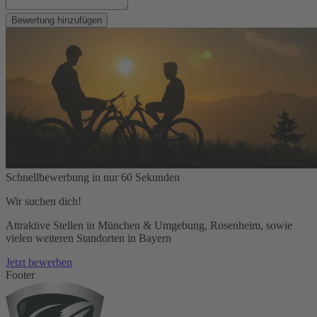
Bewertung hinzufügen
Schnellbewerbung in nur 60 Sekunden
Wir suchen dich!
Attraktive Stellen in München & Umgebung, Rosenheim, sowie
vielen weiteren Standorten in Bayern
Jetzt bewerben
Footer