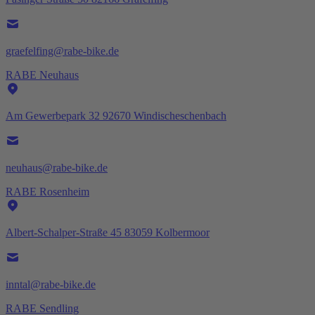
graefelfing@rabe-bike.de
RABE Neuhaus
Am Gewerbepark 32 92670 Windischeschenbach
neuhaus@rabe-bike.de
RABE Rosenheim
Albert-Schalper-Straße 45 83059 Kolbermoor
inntal@rabe-bike.de
RABE Sendling