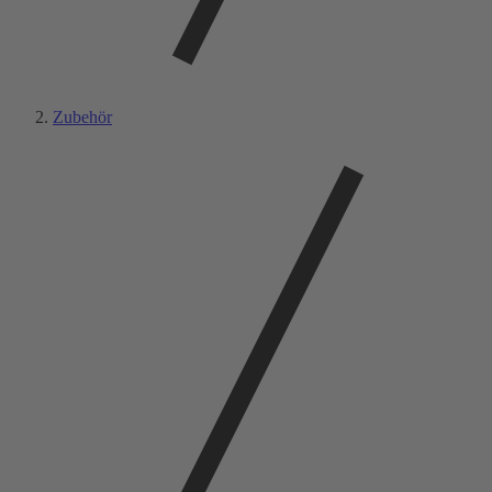
Zubehör