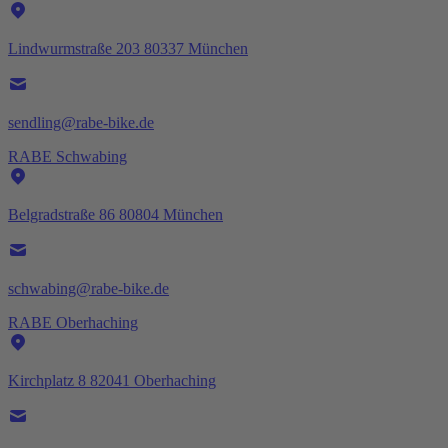
Lindwurmstraße 203 80337 München
sendling@rabe-bike.de
RABE Schwabing
Belgradstraße 86 80804 München
schwabing@rabe-bike.de
RABE Oberhaching
Kirchplatz 8 82041 Oberhaching