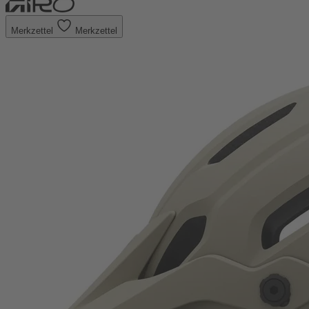
Merkzettel
Merkzettel