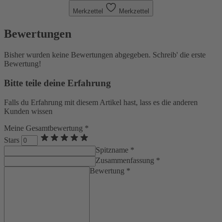
Merkzettel
Merkzettel
Bewertungen
Bisher wurden keine Bewertungen abgegeben. Schreib' die erste
Bewertung!
Bitte teile deine Erfahrung
Falls du Erfahrung mit diesem Artikel hast, lass es die anderen
Kunden wissen
Meine Gesamtbewertung *
Stars
Spitzname *
Zusammenfassung *
Bewertung *