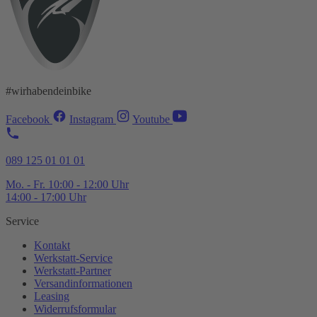
#wirhabendeinbike
Facebook
Instagram
Youtube
089 125 01 01 01
Mo. - Fr. 10:00 - 12:00 Uhr
14:00 - 17:00 Uhr
Service
Kontakt
Werkstatt-
Service
Werkstatt-
Partner
Versandinformationen
Leasing
Widerrufsformular