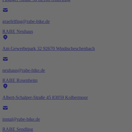
graefelfing@rabe-bike.de
RABE Neuhaus
Am Gewerbepark 32 92670 Windischeschenbach
neuhaus@rabe-bike.de
RABE Rosenheim
Albert-Schalper-Straße 45 83059 Kolbermoor
inntal@rabe-bike.de
RABE Sendling