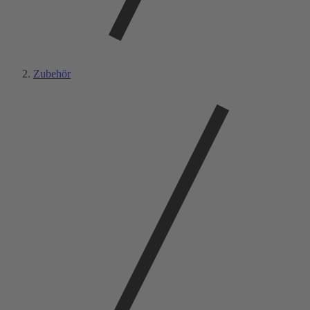
Zubehör