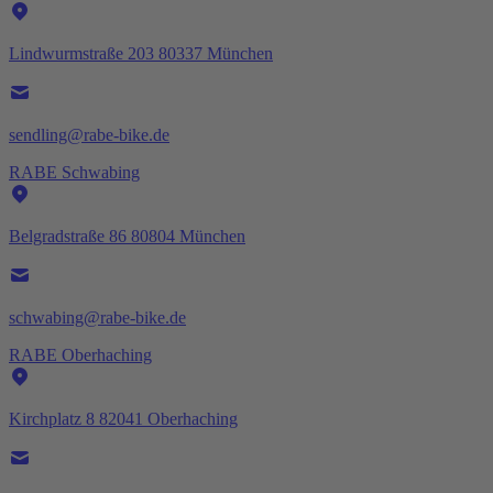
Lindwurmstraße 203 80337 München
sendling@rabe-bike.de
RABE Schwabing
Belgradstraße 86 80804 München
schwabing@rabe-bike.de
RABE Oberhaching
Kirchplatz 8 82041 Oberhaching