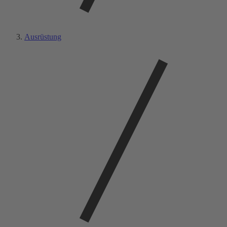
Ausrüstung