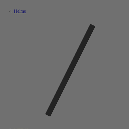
Helme