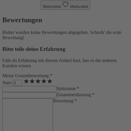
Merkzettel
Merkzettel
Bewertungen
Bisher wurden keine Bewertungen abgegeben. Schreib' die erste
Bewertung!
Bitte teile deine Erfahrung
Falls du Erfahrung mit diesem Artikel hast, lass es die anderen
Kunden wissen
Meine Gesamtbewertung *
Stars
Spitzname *
Zusammenfassung *
Bewertung *