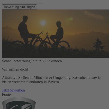
Bewertung hinzufügen
Schnellbewerbung in nur 60 Sekunden
Wir suchen dich!
Attraktive Stellen in München & Umgebung, Rosenheim, sowie
vielen weiteren Standorten in Bayern
Jetzt bewerben
Footer