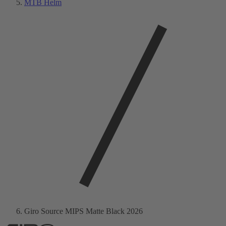
MTB Helm
Giro Source MIPS Matte Black 2026