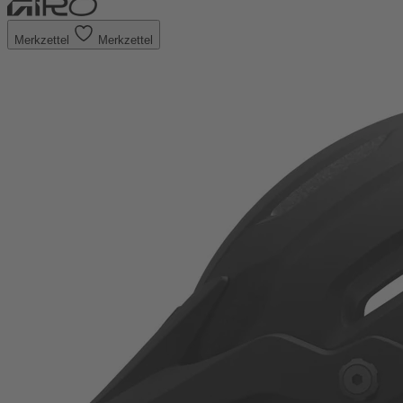
Merkzettel
Merkzettel