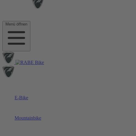
Menü öffnen
E-Bike
Mountainbike