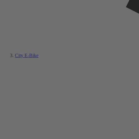
City E-Bike