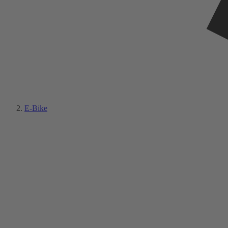
E-Bike