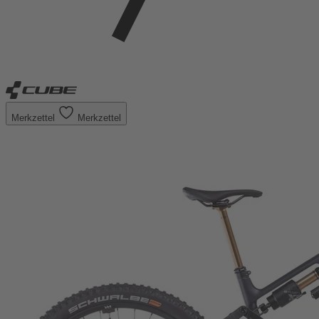
Merkzettel
Merkzettel