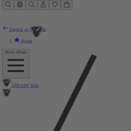
Zum Hauptinhalt springen
Zurück zu Startseite
Home
Menü öffnen