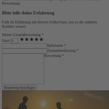
Bewertung!
Bitte teile deine Erfahrung
Falls du Erfahrung mit diesem Artikel hast, lass es die anderen
Kunden wissen
Meine Gesamtbewertung *
Stars
Spitzname *
Zusammenfassung *
Bewertung *
Bewertung hinzufügen