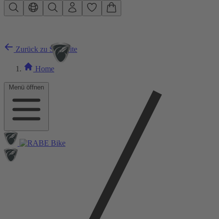
Zum Hauptinhalt springen
Zurück zu Startseite
Home
Menü öffnen