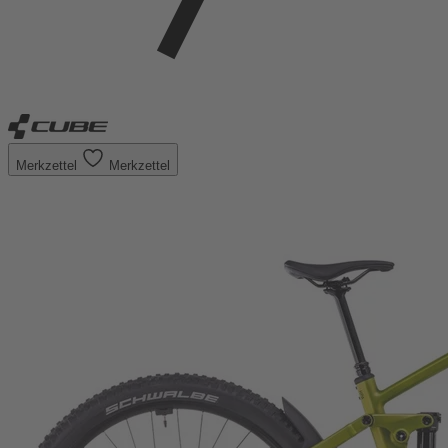
Merkzettel
Merkzettel