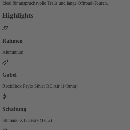
Ideal für anspruchsvolle Trails und lange Offroad-Touren.
Highlights
Rahmen
Aluminium
Gabel
RockShox Psylo Silver RC Air (140mm)
Schaltung
Shimano XT/Deore (1x12)