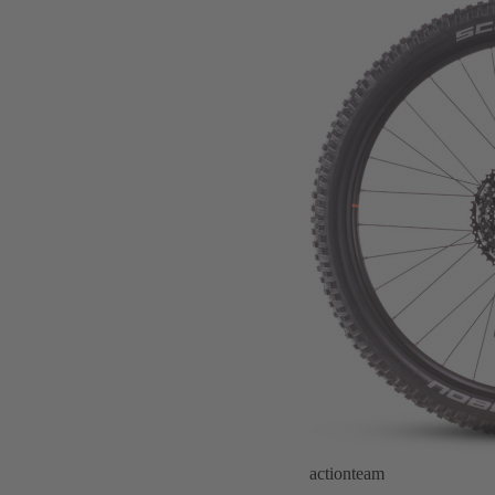
actionteam