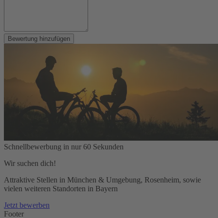
Bewertung hinzufügen
Schnellbewerbung in nur 60 Sekunden
Wir suchen dich!
Attraktive Stellen in München & Umgebung, Rosenheim, sowie
vielen weiteren Standorten in Bayern
Jetzt bewerben
Footer