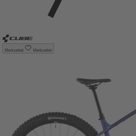
Merkzettel
Merkzettel