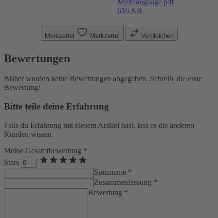
Multilanguage.pdf
616 KB
Merkzettel
Merkzettel
Vergleichen
Bewertungen
Bisher wurden keine Bewertungen abgegeben. Schreib' die erste
Bewertung!
Bitte teile deine Erfahrung
Falls du Erfahrung mit diesem Artikel hast, lass es die anderen
Kunden wissen
Meine Gesamtbewertung *
Stars
Spitzname *
Zusammenfassung *
Bewertung *