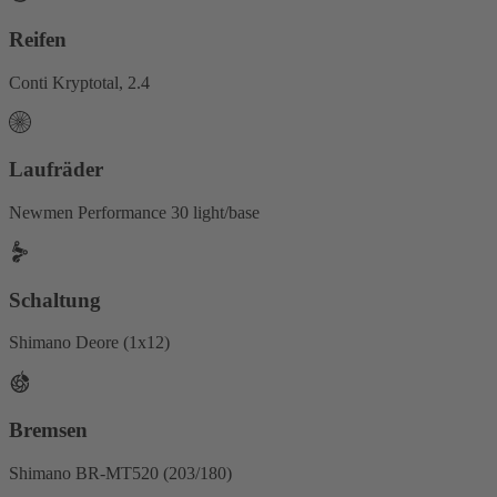
Reifen
Conti Kryptotal, 2.4
Laufräder
Newmen Performance 30 light/base
Schaltung
Shimano Deore (1x12)
Bremsen
Shimano BR-MT520 (203/180)