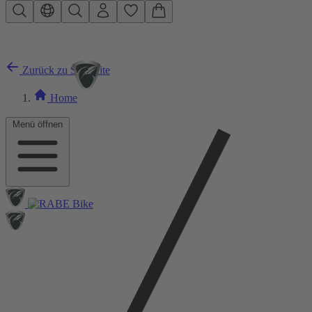
Zum Hauptinhalt springen
Zurück zu Startseite
Home
Menü öffnen