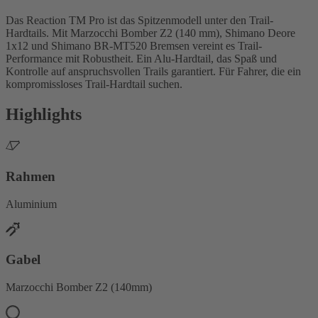
Das Reaction TM Pro ist das Spitzenmodell unter den Trail-
Hardtails. Mit Marzocchi Bomber Z2 (140 mm), Shimano Deore
1x12 und Shimano BR-MT520 Bremsen vereint es Trail-
Performance mit Robustheit. Ein Alu-Hardtail, das Spaß und
Kontrolle auf anspruchsvollen Trails garantiert. Für Fahrer, die ein
kompromissloses Trail-Hardtail suchen.
Highlights
Rahmen
Aluminium
Gabel
Marzocchi Bomber Z2 (140mm)