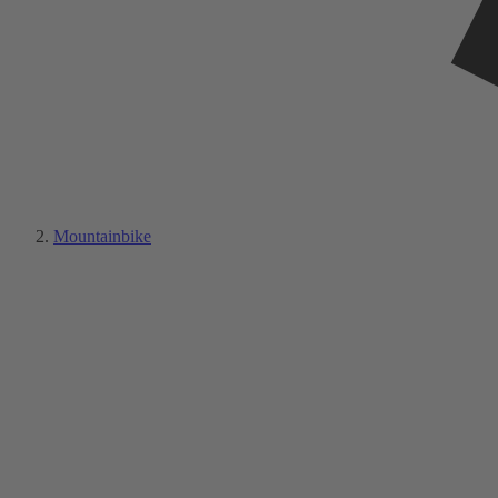
Mountainbike