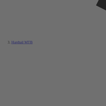
Hardtail MTB