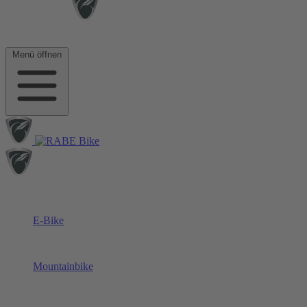
Menü öffnen
E-Bike
Mountainbike