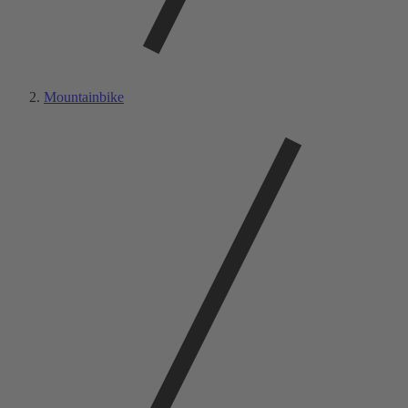
Mountainbike