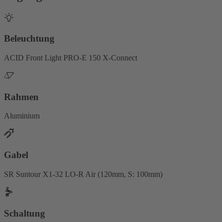
Beleuchtung
ACID Front Light PRO-E 150 X-Connect
Rahmen
Aluminium
Gabel
SR Suntour X1-32 LO-R Air (120mm, S: 100mm)
Schaltung