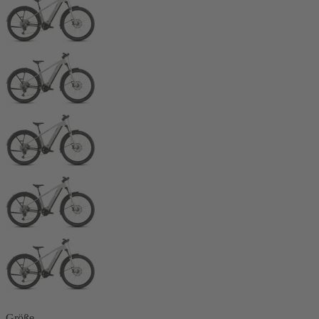
Größe