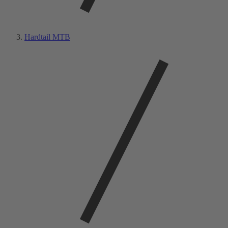
Hardtail MTB