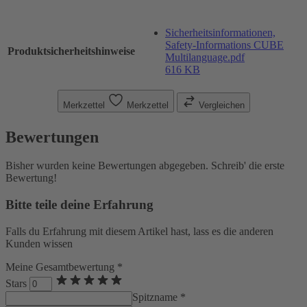
Sicherheitsinformationen,
Safety-Informations CUBE
Produktsicherheitshinweise
Multilanguage.pdf
616 KB
Merkzettel
Merkzettel
Vergleichen
Bewertungen
Bisher wurden keine Bewertungen abgegeben. Schreib' die erste
Bewertung!
Bitte teile deine Erfahrung
Falls du Erfahrung mit diesem Artikel hast, lass es die anderen
Kunden wissen
Meine Gesamtbewertung *
Stars
Spitzname *