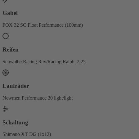
Gabel
FOX 32 SC Float Performance (100mm)
Reifen
Schwalbe Racing Ray/Racing Ralph, 2.25
Laufräder
Newmen Performance 30 light/light
Schaltung
Shimano XT Di2 (1x12)