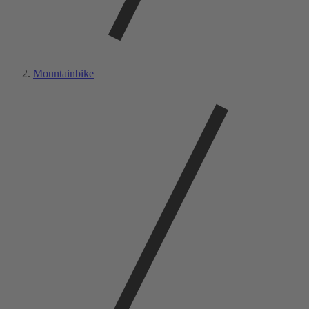
Mountainbike