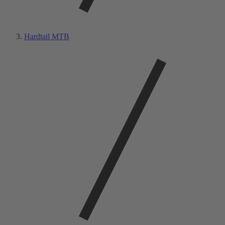
Hardtail MTB