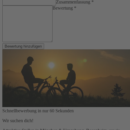
Zusammenfassung *
Bewertung *
Bewertung hinzufügen
Schnellbewerbung in nur 60 Sekunden
Wir suchen dich!