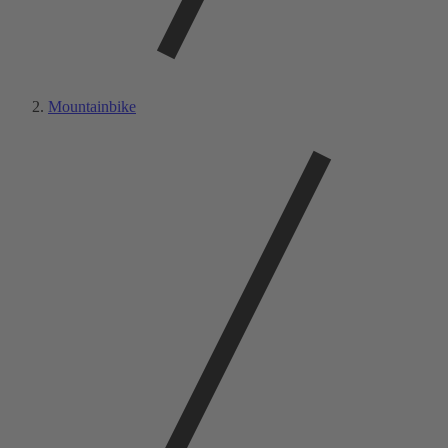
Mountainbike