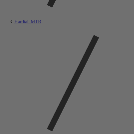
Hardtail MTB