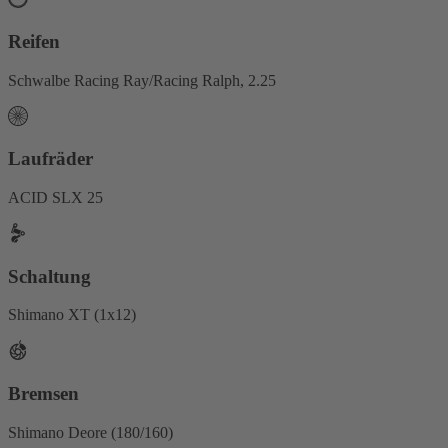
Reifen
Schwalbe Racing Ray/Racing Ralph, 2.25
Laufräder
ACID SLX 25
Schaltung
Shimano XT (1x12)
Bremsen
Shimano Deore (180/160)