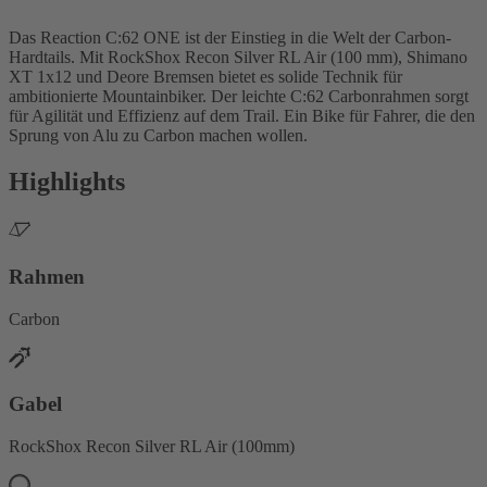
Das Reaction C:62 ONE ist der Einstieg in die Welt der Carbon-
Hardtails. Mit RockShox Recon Silver RL Air (100 mm), Shimano
XT 1x12 und Deore Bremsen bietet es solide Technik für
ambitionierte Mountainbiker. Der leichte C:62 Carbonrahmen sorgt
für Agilität und Effizienz auf dem Trail. Ein Bike für Fahrer, die den
Sprung von Alu zu Carbon machen wollen.
Highlights
Rahmen
Carbon
Gabel
RockShox Recon Silver RL Air (100mm)