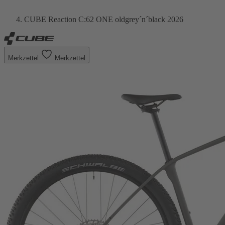
CUBE Reaction C:62 ONE oldgrey´n´black 2026
Merkzettel
Merkzettel