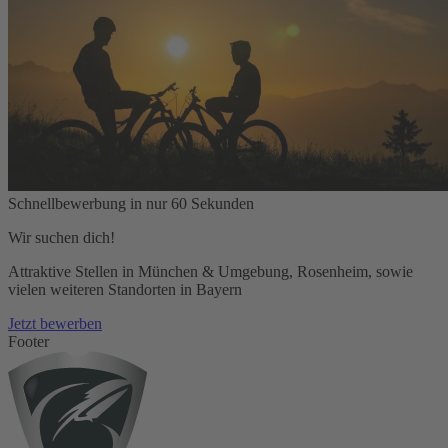
Schnellbewerbung in nur 60 Sekunden
Wir suchen dich!
Attraktive Stellen in München & Umgebung, Rosenheim, sowie
vielen weiteren Standorten in Bayern
Jetzt bewerben
Footer