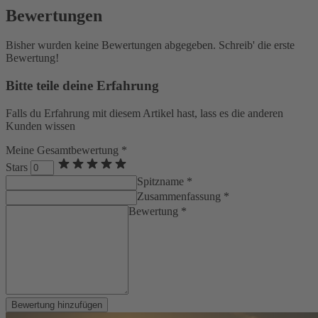
Bewertungen
Bisher wurden keine Bewertungen abgegeben. Schreib' die erste
Bewertung!
Bitte teile deine Erfahrung
Falls du Erfahrung mit diesem Artikel hast, lass es die anderen
Kunden wissen
Meine Gesamtbewertung *
Stars
Spitzname *
Zusammenfassung *
Bewertung *
Bewertung hinzufügen