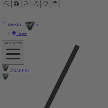
Zum Hauptinhalt springen
Zurück zu Startseite
Home
Menü öffnen