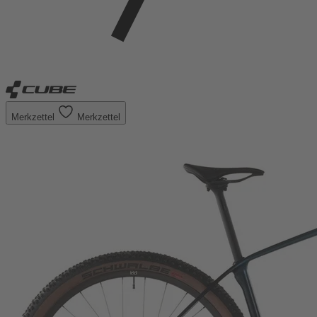
Merkzettel
Merkzettel