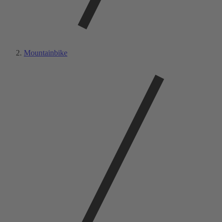
Mountainbike