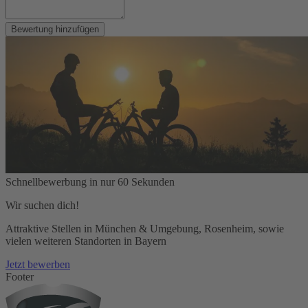
Bewertung hinzufügen
Schnellbewerbung in nur 60 Sekunden
Wir suchen dich!
Attraktive Stellen in München & Umgebung, Rosenheim, sowie
vielen weiteren Standorten in Bayern
Jetzt bewerben
Footer