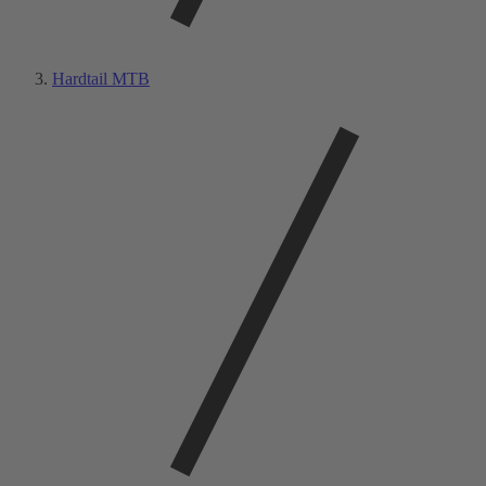
Hardtail MTB