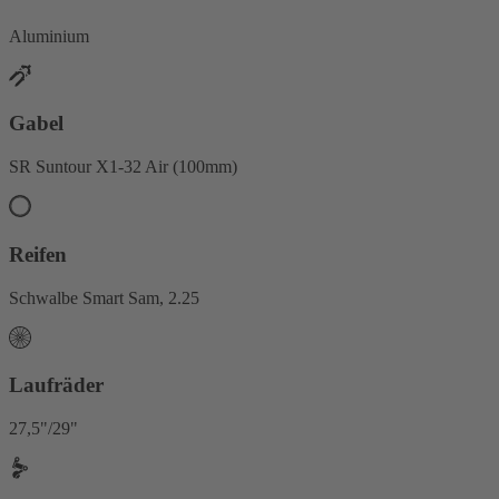
Aluminium
Gabel
SR Suntour X1-32 Air (100mm)
Reifen
Schwalbe Smart Sam, 2.25
Laufräder
27,5"/29"