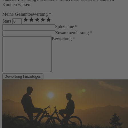
Kunden wissen
Meine Gesamtbewertung *
Stars
Spitzname *
Zusammenfassung *
Bewertung *
Bewertung hinzufügen