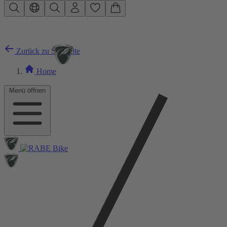
Zum Hauptinhalt springen
Zurück zu Startseite
Home
Menü öffnen