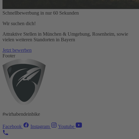
Schnellbewerbung in nur 60 Sekunden
Wir suchen dich!
Attraktive Stellen in München & Umgebung, Rosenheim, sowie
vielen weiteren Standorten in Bayern
Jetzt bewerben
Footer
#wirhabendeinbike
Facebook
Instagram
Youtube