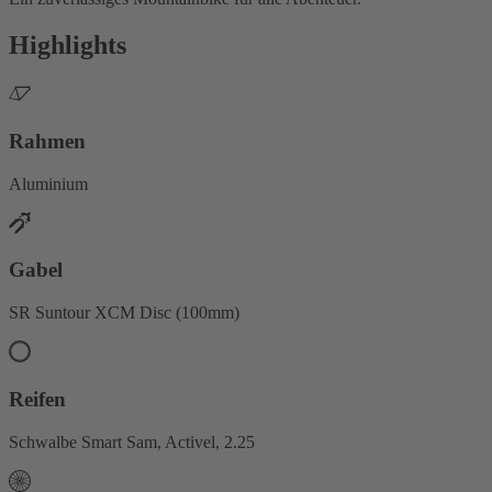
Highlights
Rahmen
Aluminium
Gabel
SR Suntour XCM Disc (100mm)
Reifen
Schwalbe Smart Sam, Activel, 2.25