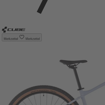
Merkzettel
Merkzettel