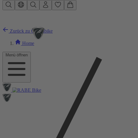
Zum Hauptinhalt springen
Zurück zu Gravelbike
Home
Menü öffnen