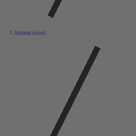
Rennrad Gravel