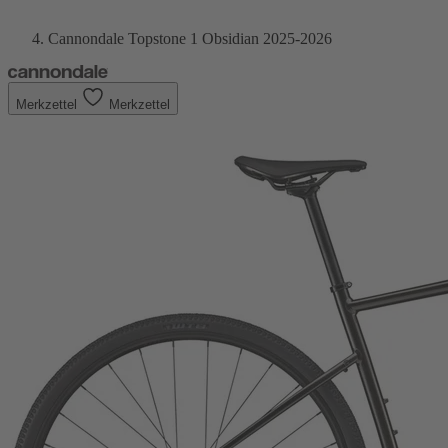
Cannondale Topstone 1 Obsidian 2025-2026
Merkzettel
Merkzettel