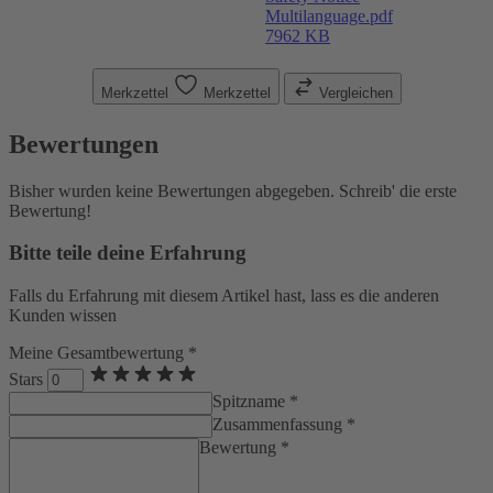
Multilanguage.pdf
7962 KB
Merkzettel
Merkzettel
Vergleichen
Bewertungen
Bisher wurden keine Bewertungen abgegeben. Schreib' die erste
Bewertung!
Bitte teile deine Erfahrung
Falls du Erfahrung mit diesem Artikel hast, lass es die anderen
Kunden wissen
Meine Gesamtbewertung *
Stars
Spitzname *
Zusammenfassung *
Bewertung *