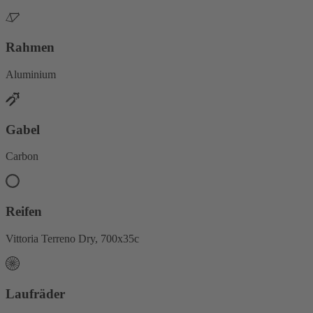
Rahmen
Aluminium
Gabel
Carbon
Reifen
Vittoria Terreno Dry, 700x35c
Laufräder