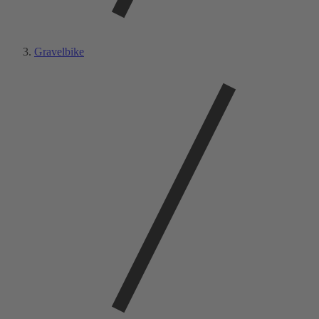
Gravelbike