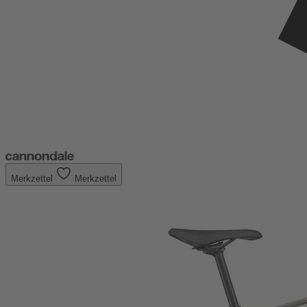
Merkzettel
Merkzettel