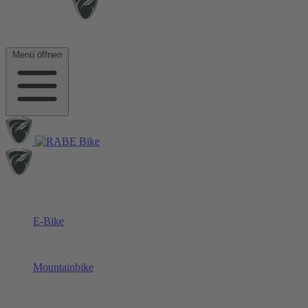
Menü öffnen
E-Bike
Mountainbike