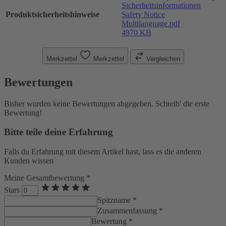
Sicherheitsinformationen
Produktsicherheitshinweise
Safety Notice
Multilanguage.pdf
4970 KB
Merkzettel
Merkzettel
Vergleichen
Bewertungen
Bisher wurden keine Bewertungen abgegeben. Schreib' die erste
Bewertung!
Bitte teile deine Erfahrung
Falls du Erfahrung mit diesem Artikel hast, lass es die anderen
Kunden wissen
Meine Gesamtbewertung *
Stars
Spitzname *
Zusammenfassung *
Bewertung *