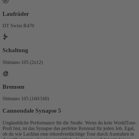
Laufräder
DT Swiss R470
Schaltung
Shimano 105 (2x12)
Bremsen
Shimano 105 (160/160)
Cannondale Synapse 5
Unglaubliche Performance für die Straße. Wenn du kein WorldTour-
Profi bist, ist das Synapse das perfekte Rennrad für jeden Job. Egal,
ob du wie Lachlan eine rekordverdächtige Tour durch Australien in