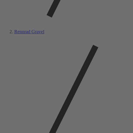
Rennrad Gravel