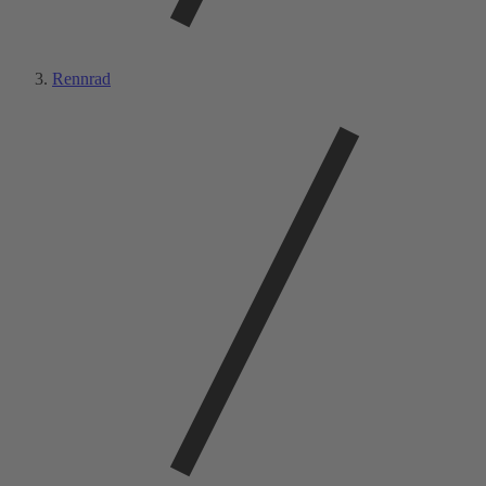
Rennrad