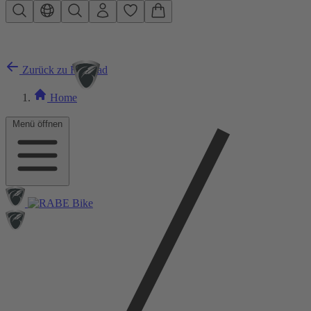
Zum Hauptinhalt springen
Zurück zu Rennrad
Home
Menü öffnen