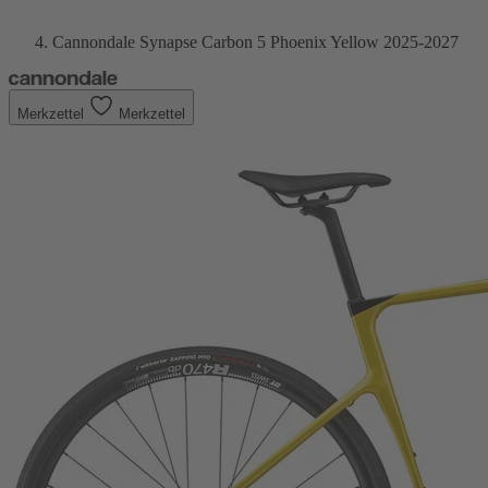
Cannondale Synapse Carbon 5 Phoenix Yellow 2025-2027
Merkzettel
Merkzettel