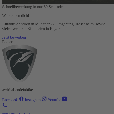
Schnellbewerbung in nur 60 Sekunden
Wir suchen dich!
Attraktive Stellen in München & Umgebung, Rosenheim, sowie
vielen weiteren Standorten in Bayern
Jetzt bewerben
Footer
#wirhabendeinbike
Facebook
Instagram
Youtube