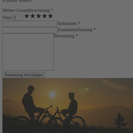
Kunden wissen
Meine Gesamtbewertung *
Stars
Spitzname *
Zusammenfassung *
Bewertung *
Bewertung hinzufügen