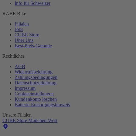
Info für Schweizer
RABE Bike
Filialen
Jobs
CUBE Store
Über Uns
Best-
Preis-Garantie
Rechtliches
AGB
Widerrufsbelehrung
Zahlungsbedingungen
Datenschutzerklärung
Impressum
Cookieeinstellungen
Kundenkonto löschen
Batterie-
Entsorgungshinweis
Unsere Filialen
CUBE Store München-West