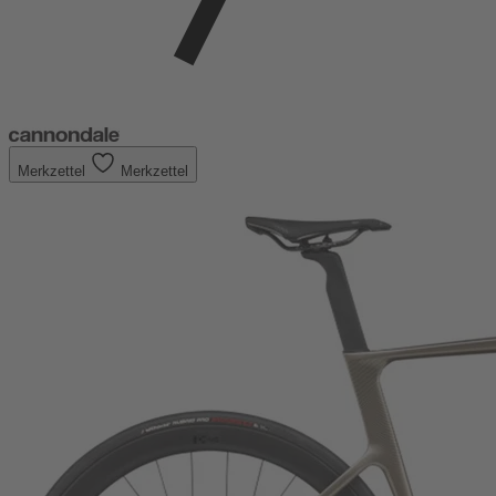
Merkzettel
Merkzettel