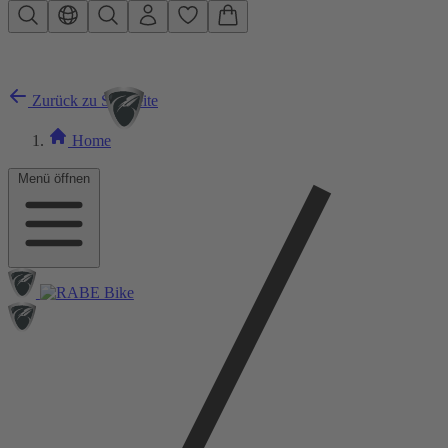
Zum Hauptinhalt springen
Zurück zu Startseite
Home
Menü öffnen