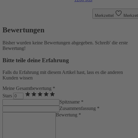
Merkzettel
Merkzet
Bewertungen
Bisher wurden keine Bewertungen abgegeben. Schreib' die erste
Bewertung!
Bitte teile deine Erfahrung
Falls du Erfahrung mit diesem Artikel hast, lass es die anderen
Kunden wissen
Meine Gesamtbewertung *
Stars
Spitzname *
Zusammenfassung *
Bewertung *