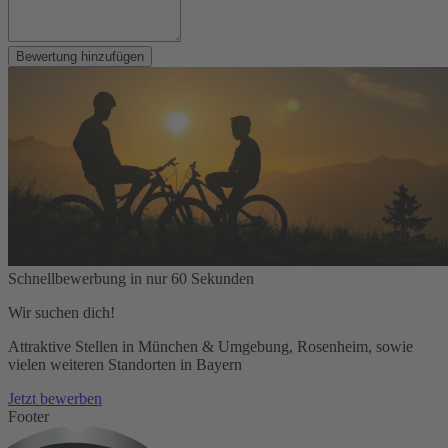
Bewertung hinzufügen
Schnellbewerbung in nur 60 Sekunden
Wir suchen dich!
Attraktive Stellen in München & Umgebung, Rosenheim, sowie
vielen weiteren Standorten in Bayern
Jetzt bewerben
Footer