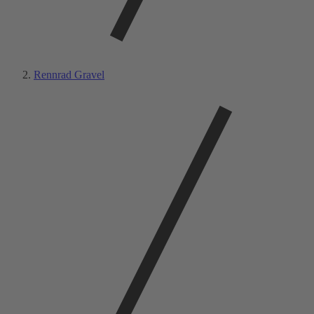
Rennrad Gravel