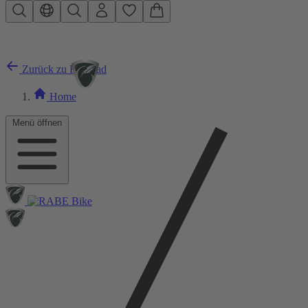
Zum Hauptinhalt springen
Zurück zu Rennrad
Home
Menü öffnen