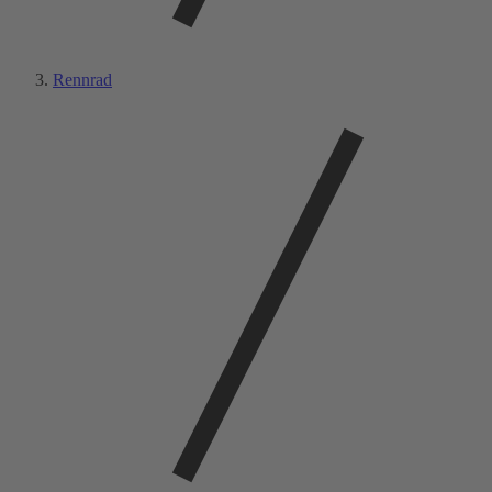
Rennrad