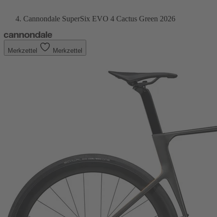
Cannondale SuperSix EVO 4 Cactus Green 2026
Merkzettel
Merkzettel