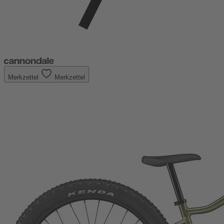
Merkzettel
Merkzettel