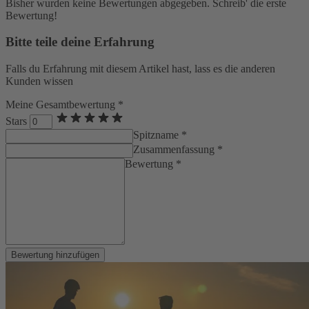
Bisher wurden keine Bewertungen abgegeben. Schreib' die erste
Bewertung!
Bitte teile deine Erfahrung
Falls du Erfahrung mit diesem Artikel hast, lass es die anderen
Kunden wissen
Meine Gesamtbewertung *
Stars
Spitzname *
Zusammenfassung *
Bewertung *
Bewertung hinzufügen