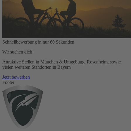
Schnellbewerbung in nur 60 Sekunden
Wir suchen dich!
Attraktive Stellen in München & Umgebung, Rosenheim, sowie
vielen weiteren Standorten in Bayern
Jetzt bewerben
Footer