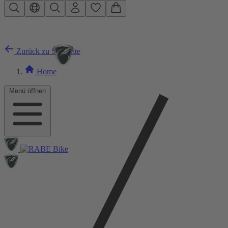
Zum Hauptinhalt springen
Zurück zu Startseite
Home
Menü öffnen