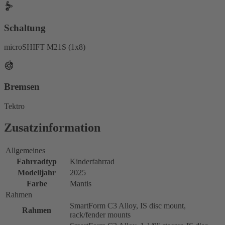
Schaltung
microSHIFT M21S (1x8)
Bremsen
Tektro
Zusatzinformation
Allgemeines
Fahrradtyp
Kinderfahrrad
Modelljahr
2025
Farbe
Mantis
Rahmen
SmartForm C3 Alloy, IS disc mount,
Rahmen
rack/fender mounts