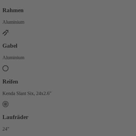
Rahmen
Aluminium
Gabel
Aluminium
Reifen
Kenda Slant Six, 24x2.6"
Laufräder
24"