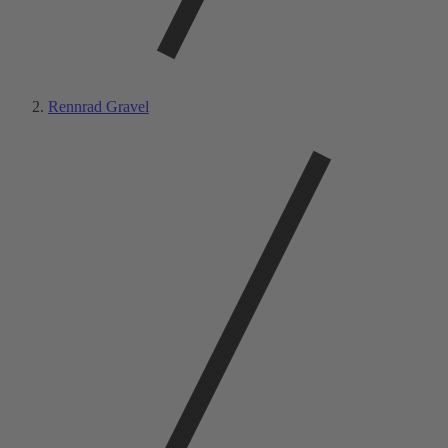
Rennrad Gravel