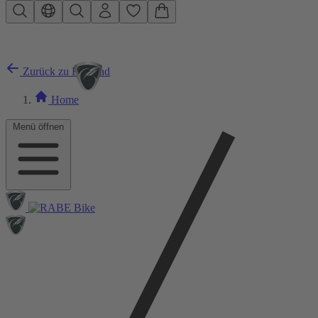
Zum Hauptinhalt springen
Zurück zu Rennrad
Home
Menü öffnen