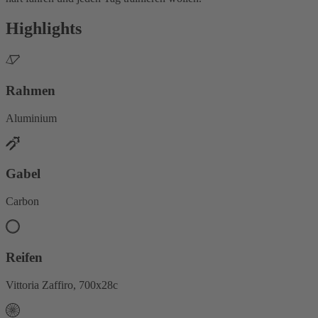
Highlights
Rahmen
Aluminium
Gabel
Carbon
Reifen
Vittoria Zaffiro, 700x28c