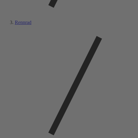
Rennrad