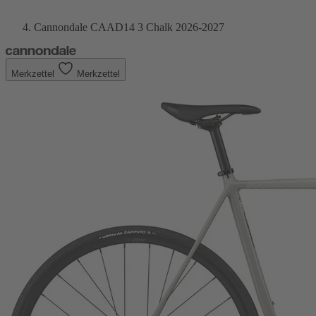
Cannondale CAAD14 3 Chalk 2026-2027
Merkzettel
Merkzettel