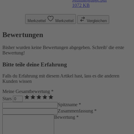
1072 KB
Merkzettel
Merkzettel
Vergleichen
Bewertungen
Bisher wurden keine Bewertungen abgegeben. Schreib' die erste
Bewertung!
Bitte teile deine Erfahrung
Falls du Erfahrung mit diesem Artikel hast, lass es die anderen
Kunden wissen
Meine Gesamtbewertung *
Stars
Spitzname *
Zusammenfassung *
Bewertung *