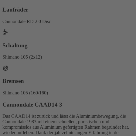
Laufräder
Cannondale RD 2.0 Disc
Schaltung
Shimano 105 (2x12)
Bremsen
Shimano 105 (160/160)
Cannondale CAAD14 3
Das CAAD14 ist zurück und lässt die Aluminiumbewegung, die
Cannondale 1983 mit einem schnellen, puristischen und
kompromisslos aus Aluminium gefertigten Rahmen begründet hat,
wieder aufleben. Dank der jahrzehntelangen Erfahrung in der