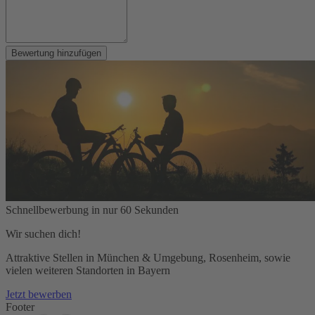
Bewertung hinzufügen
Schnellbewerbung in nur 60 Sekunden
Wir suchen dich!
Attraktive Stellen in München & Umgebung, Rosenheim, sowie
vielen weiteren Standorten in Bayern
Jetzt bewerben
Footer