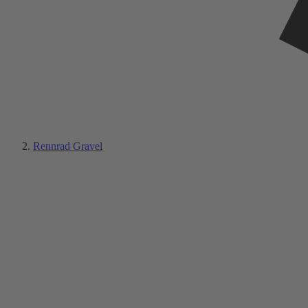
Rennrad Gravel