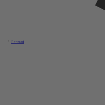
Rennrad