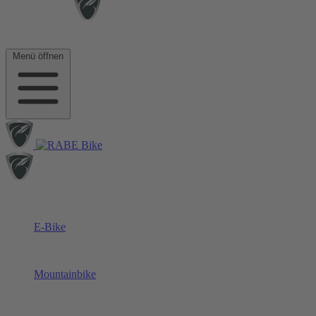
Menü öffnen
E-Bike
Mountainbike