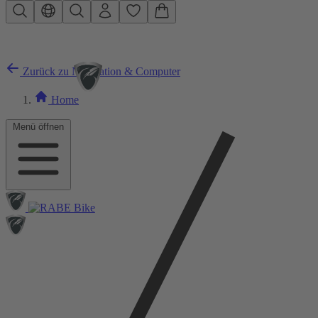
Zum Hauptinhalt springen
Zurück zu Navigation & Computer
Home
Menü öffnen