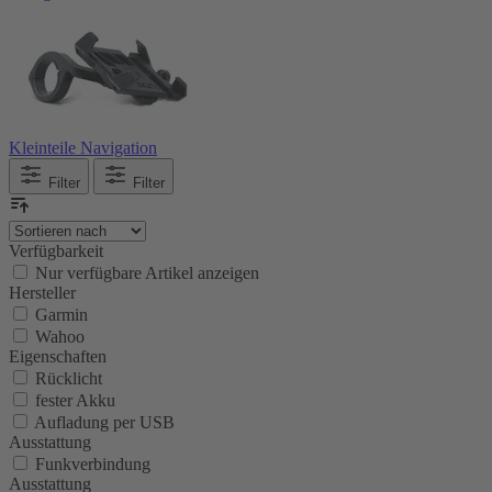
Kleinteile Navigation
Filter
Filter
Verfügbarkeit
Nur verfügbare Artikel anzeigen
Hersteller
Garmin
Wahoo
Eigenschaften
Rücklicht
fester Akku
Aufladung per USB
Ausstattung
Funkverbindung
Ausstattung