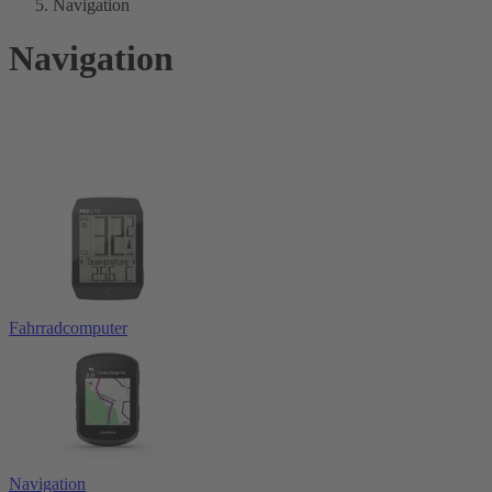
Navigation
Navigation
Fahrradcomputer
Navigation