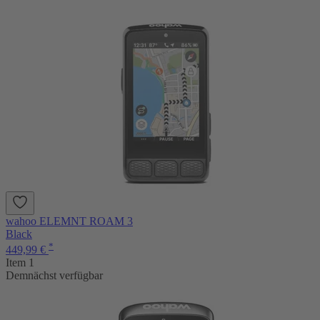
wahoo ELEMNT ROAM 3
Black
*
449,99 €
Item 1
Demnächst verfügbar