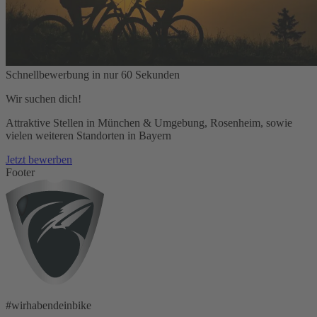
Schnellbewerbung in nur 60 Sekunden
Wir suchen dich!
Attraktive Stellen in München & Umgebung, Rosenheim, sowie
vielen weiteren Standorten in Bayern
Jetzt bewerben
Footer
#wirhabendeinbike