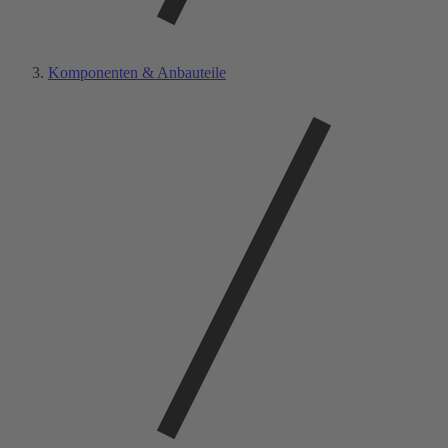
Komponenten & Anbauteile