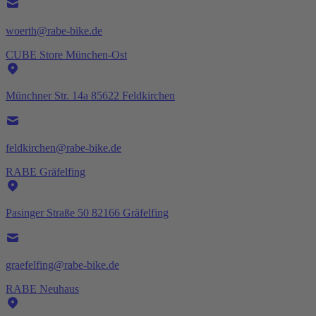
woerth@rabe-bike.de
CUBE Store München-Ost
Münchner Str. 14a 85622 Feldkirchen
feldkirchen@rabe-bike.de
RABE Gräfelfing
Pasinger Straße 50 82166 Gräfelfing
graefelfing@rabe-bike.de
RABE Neuhaus