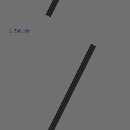
Zubehör