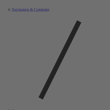
Navigation & Computer