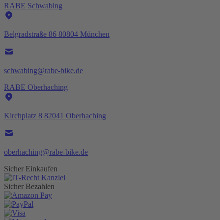
RABE Schwabing
Belgradstraße 86 80804 München
schwabing@rabe-bike.de
RABE Oberhaching
Kirchplatz 8 82041 Oberhaching
oberhaching@rabe-bike.de
Sicher Einkaufen
Sicher Bezahlen