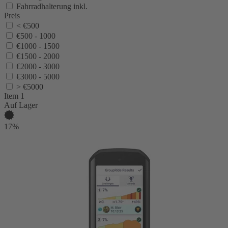
Fahrradhalterung inkl.
Preis
< €500
€500 - 1000
€1000 - 1500
€1500 - 2000
€2000 - 3000
€3000 - 5000
> €5000
Item 1
Auf Lager
17%