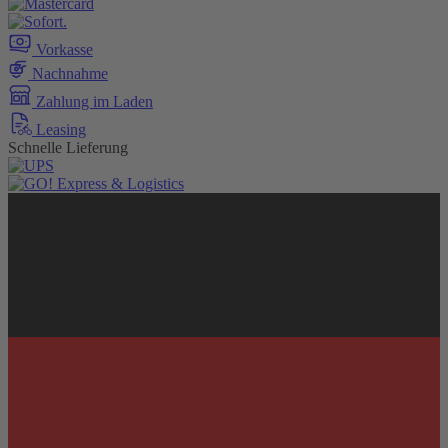
Vorkasse
Nachnahme
Zahlung im Laden
Leasing
Schnelle Lieferung