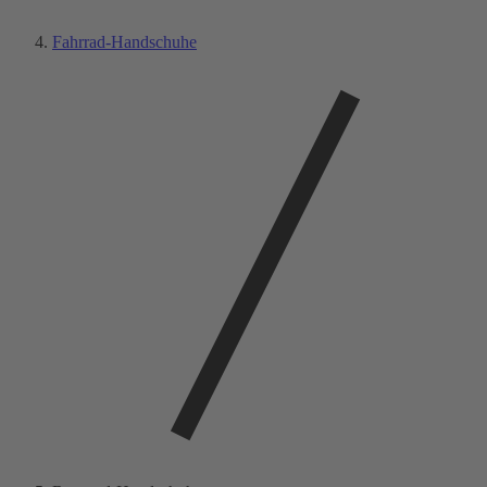
Fahrrad-Handschuhe