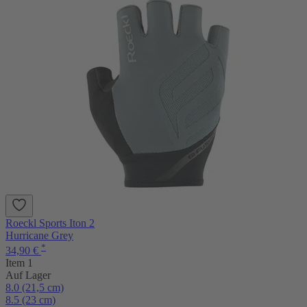
Roeckl Sports Iton 2
Hurricane Grey
*
34,90 €
Item 1
Auf Lager
8.0 (21,5 cm)
8.5 (23 cm)