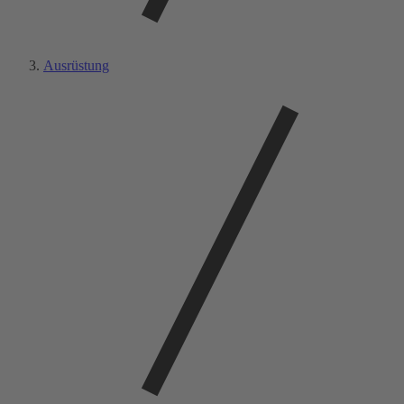
Ausrüstung