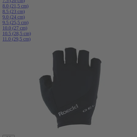
7.5 (20 cm)
8.0 (21,5 cm)
8.5 (23 cm)
9.0 (24 cm)
9.5 (25,5 cm)
10.0 (27 cm)
10.5 (28,5 cm)
11.0 (29,5 cm)