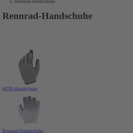
Rennrad-Handschuhe
Rennrad-Handschuhe
MTB-Handschuhe
Rennrad-Handschuhe