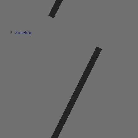
Zubehör