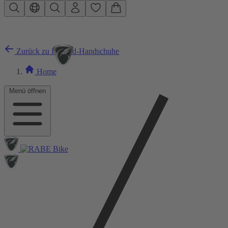
Zum Hauptinhalt springen
Zurück zu Fahrrad-Handschuhe
Home
Menü öffnen