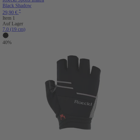
Black Shadow
*
29,90 €
Item 1
Auf Lager
7.0 (19 cm)
40%