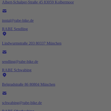
Albert-Schalper-Straße 45 83059 Kolbermoor
inntal@rabe-bike.de
RABE Sendling
Lindwurmstraße 203 80337 München
sendling@rabe-bike.de
RABE Schwabing
Belgradstraße 86 80804 München
schwabing@rabe-bike.de