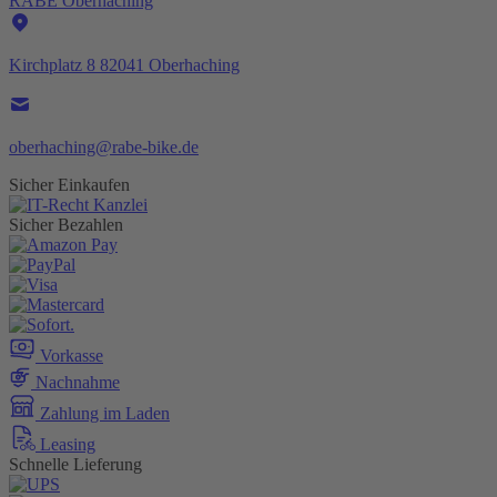
RABE Oberhaching
Kirchplatz 8 82041 Oberhaching
oberhaching@rabe-bike.de
Sicher Einkaufen
Sicher Bezahlen
Vorkasse
Nachnahme
Zahlung im Laden
Leasing
Schnelle Lieferung