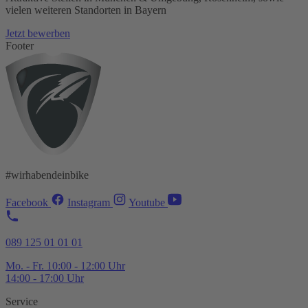
vielen weiteren Standorten in Bayern
Jetzt bewerben
Footer
#wirhabendeinbike
Facebook
Instagram
Youtube
089 125 01 01 01
Mo. - Fr. 10:00 - 12:00 Uhr
14:00 - 17:00 Uhr
Service