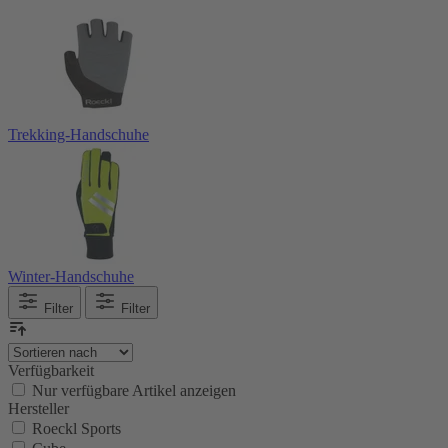
Trekking-Handschuhe
Winter-Handschuhe
Filter
Filter
Verfügbarkeit
Nur verfügbare Artikel anzeigen
Hersteller
Roeckl Sports