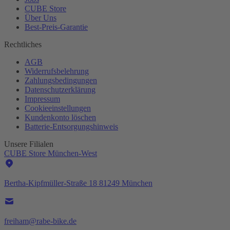
CUBE Store
Über Uns
Best-
Preis-Garantie
Rechtliches
AGB
Widerrufsbelehrung
Zahlungsbedingungen
Datenschutzerklärung
Impressum
Cookieeinstellungen
Kundenkonto löschen
Batterie-
Entsorgungshinweis
Unsere Filialen
CUBE Store München-West
Bertha-Kipfmüller-Straße 18 81249 München
freiham@rabe-bike.de