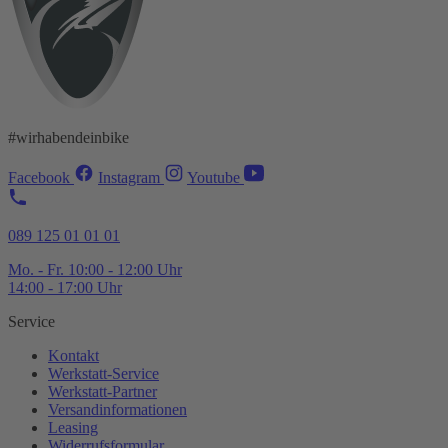
#wirhabendeinbike
Facebook
Instagram
Youtube
089 125 01 01 01
Mo. - Fr. 10:00 - 12:00 Uhr
14:00 - 17:00 Uhr
Service
Kontakt
Werkstatt-
Service
Werkstatt-
Partner
Versandinformationen
Leasing
Widerrufsformular