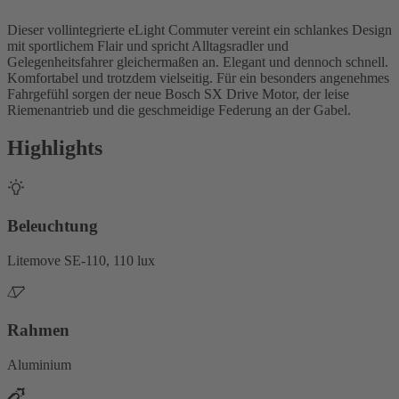
Dieser vollintegrierte eLight Commuter vereint ein schlankes Design
mit sportlichem Flair und spricht Alltagsradler und
Gelegenheitsfahrer gleichermaßen an. Elegant und dennoch schnell.
Komfortabel und trotzdem vielseitig. Für ein besonders angenehmes
Fahrgefühl sorgen der neue Bosch SX Drive Motor, der leise
Riemenantrieb und die geschmeidige Federung an der Gabel.
Highlights
Beleuchtung
Litemove SE-110, 110 lux
Rahmen
Aluminium