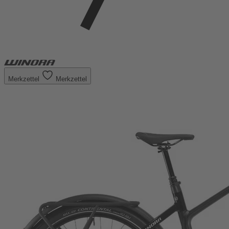
Merkzettel
Merkzettel