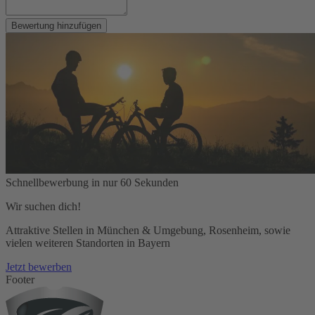
Bewertung hinzufügen
Schnellbewerbung in nur 60 Sekunden
Wir suchen dich!
Attraktive Stellen in München & Umgebung, Rosenheim, sowie
vielen weiteren Standorten in Bayern
Jetzt bewerben
Footer