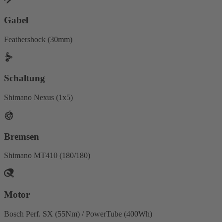
Gabel
Feathershock (30mm)
Schaltung
Shimano Nexus (1x5)
Bremsen
Shimano MT410 (180/180)
Motor
Bosch Perf. SX (55Nm) / PowerTube (400Wh)