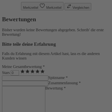
Merkzettel
Merkzettel
Vergleichen
Bewertungen
Bisher wurden keine Bewertungen abgegeben. Schreib' die erste
Bewertung!
Bitte teile deine Erfahrung
Falls du Erfahrung mit diesem Artikel hast, lass es die anderen
Kunden wissen
Meine Gesamtbewertung *
Stars
Spitzname *
Zusammenfassung *
Bewertung *