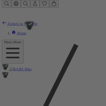
Zum Hauptinhalt springen
Zurück zu Startseite
Home
Menü öffnen