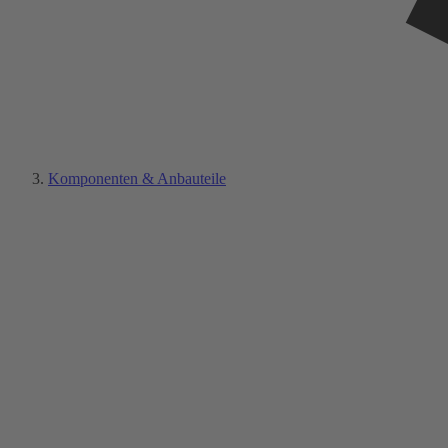
Komponenten & Anbauteile