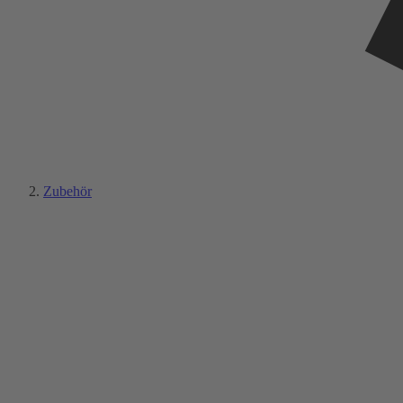
Zubehör