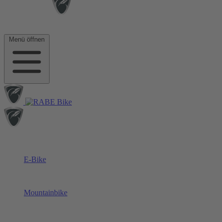
Menü öffnen
E-Bike
Mountainbike