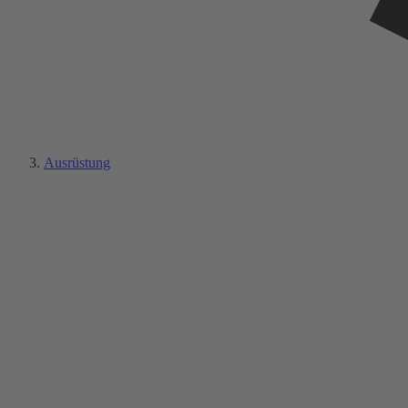
Ausrüstung