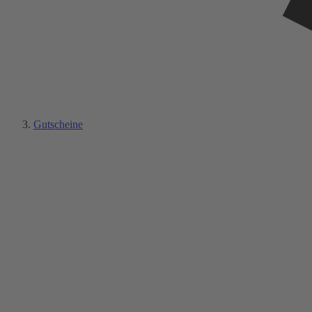
Gutscheine