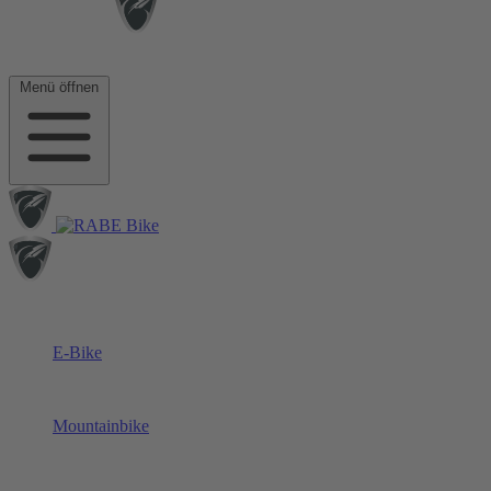
Menü öffnen
E-Bike
Mountainbike