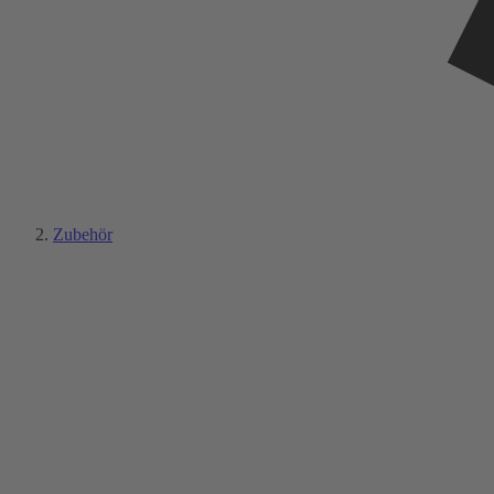
Zubehör