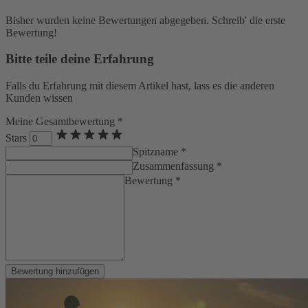
Bisher wurden keine Bewertungen abgegeben. Schreib' die erste
Bewertung!
Bitte teile deine Erfahrung
Falls du Erfahrung mit diesem Artikel hast, lass es die anderen
Kunden wissen
Meine Gesamtbewertung *
Stars
Spitzname *
Zusammenfassung *
Bewertung *
Bewertung hinzufügen