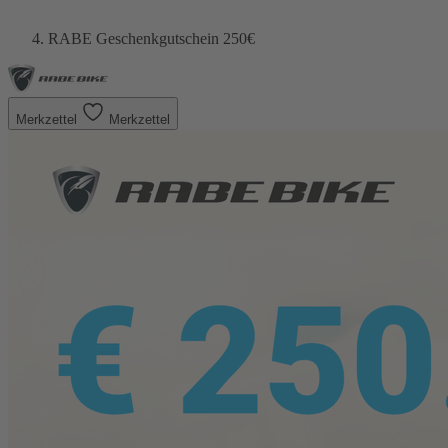
RABE Geschenkgutschein 250€
Merkzettel
Merkzettel