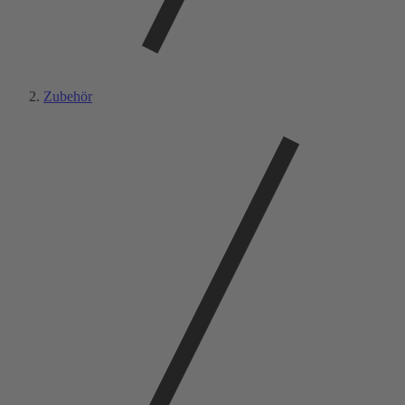
Zubehör