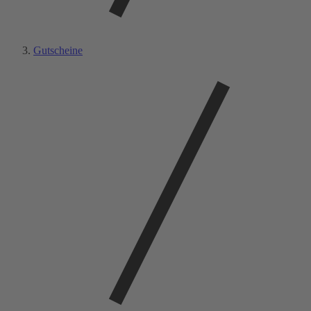
Gutscheine