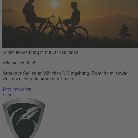
Schnellbewerbung in nur 60 Sekunden
Wir suchen dich!
Attraktive Stellen in München & Umgebung, Rosenheim, sowie
vielen weiteren Standorten in Bayern
Jetzt bewerben
Footer