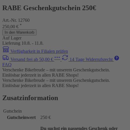
RABE Geschenkgutschein 250€
Art.-Nr. 12760
*
250,00 €
In den Warenkorb
Auf Lager
Lieferung 10.8. - 11.8.
Verfügbarkeit in Filialen prüfen
***
Versand frei ab 50,00 €
14 Tage Widerrufsrecht
FAQ
Verschenke Bikefreude – mit unserem Geschenkgutschein.
Einlösbar jederzeit in allen RABE Shops!
Verschenke Bikefreude – mit unserem Geschenkgutschein.
Einlösbar jederzeit in allen RABE Shops!
Zusatzinformation
Gutschein
Gutscheinwert
250 €
Du suchst ein passendes Geschenk oder