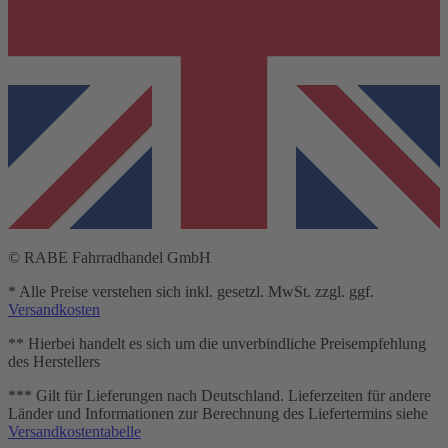
© RABE Fahrradhandel GmbH
* Alle Preise verstehen sich inkl. gesetzl. MwSt. zzgl. ggf.
Versandkosten
** Hierbei handelt es sich um die unverbindliche Preisempfehlung
des Herstellers
*** Gilt für Lieferungen nach Deutschland. Lieferzeiten für andere
Länder und Informationen zur Berechnung des Liefertermins siehe
Versandkostentabelle