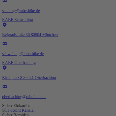
sendling@rabe-bike.de
RABE Schwabing
Belgradstraße 86 80804 München
schwabing@rabe-bike.de
RABE Oberhaching
Kirchplatz 8 82041 Oberhaching
oberhaching@rabe-bike.de
Sicher Einkaufen
Sicher Bezahlen