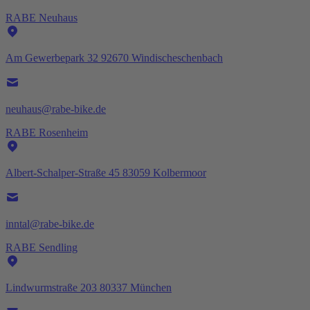
RABE Neuhaus
Am Gewerbepark 32 92670 Windischeschenbach
neuhaus@rabe-bike.de
RABE Rosenheim
Albert-Schalper-Straße 45 83059 Kolbermoor
inntal@rabe-bike.de
RABE Sendling
Lindwurmstraße 203 80337 München