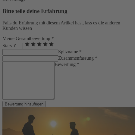
Bitte teile deine Erfahrung
Falls du Erfahrung mit diesem Artikel hast, lass es die anderen
Kunden wissen
Meine Gesamtbewertung *
Stars
Spitzname *
Zusammenfassung *
Bewertung *
Bewertung hinzufügen