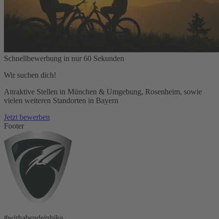
Schnellbewerbung in nur 60 Sekunden
Wir suchen dich!
Attraktive Stellen in München & Umgebung, Rosenheim, sowie
vielen weiteren Standorten in Bayern
Jetzt bewerben
Footer
#wirhabendeinbike