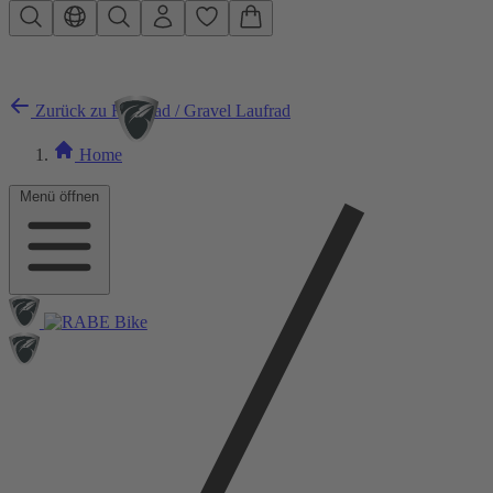
Zum Hauptinhalt springen
Zurück zu Rennrad / Gravel Laufrad
Home
Menü öffnen