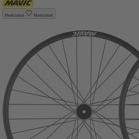
Merkzettel
Merkzettel