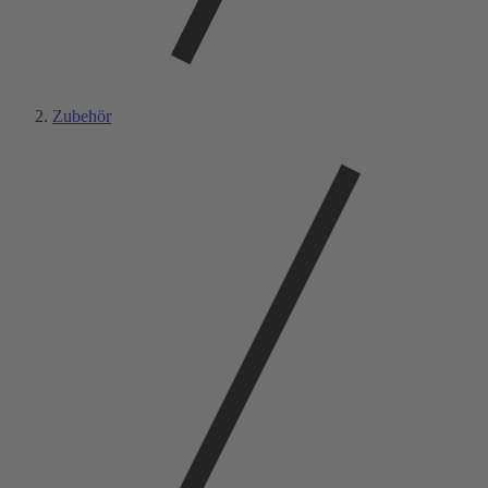
Zubehör