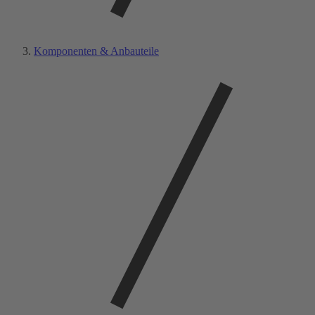
Komponenten & Anbauteile