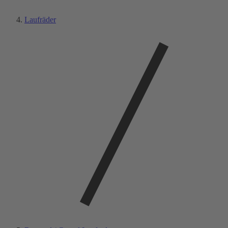
Laufräder