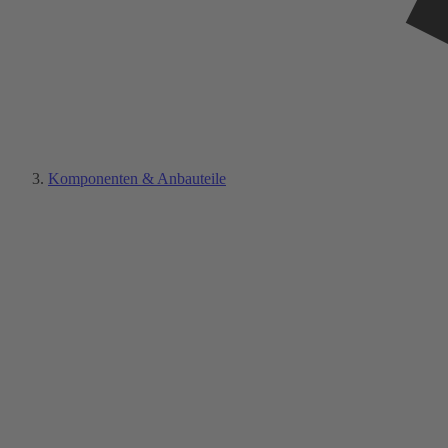
Komponenten & Anbauteile