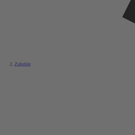
Zubehör