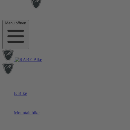
Menü öffnen
E-Bike
Mountainbike